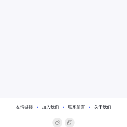
友情链接
加入我们
联系留言
关于我们