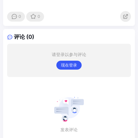
0
0
评论 (0)
请登录以参与评论
现在登录
发表评论