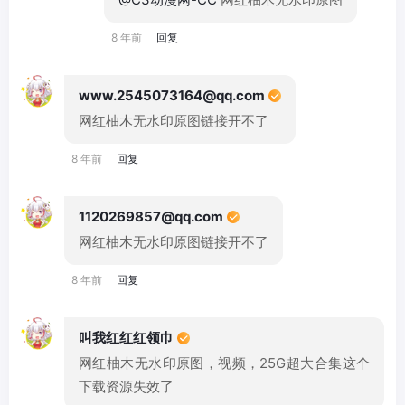
8 年前
回复
www.2545073164@qq.com
网红柚木无水印原图链接开不了
8 年前
回复
1120269857@qq.com
网红柚木无水印原图链接开不了
8 年前
回复
叫我红红红领巾
网红柚木无水印原图，视频，25G超大合集这个
下载资源失效了