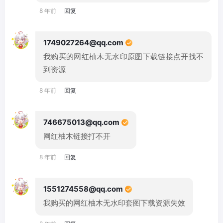
8 年前
回复
1749027264@qq.com
我购买的网红柚木无水印原图下载链接点开找不
到资源
8 年前
回复
746675013@qq.com
网红柚木链接打不开
8 年前
回复
1551274558@qq.com
我购买的网红柚木无水印套图下载资源失效