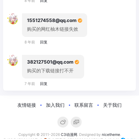
8 年前
回复
1551274558@qq.com
购买的网红柚木链接失效
8 年前
回复
382127501@qq.com
购买的下载链接打不开
7 年前
回复
友情链接
加入我们
联系留言
关于我们
Copyright © 2011-2026
C3动漫网
. Designed by
nicetheme
.