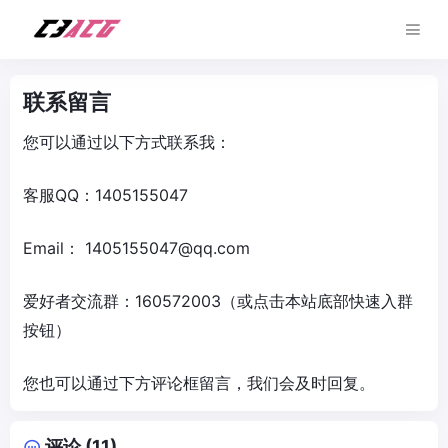
联系留言
您可以通过以下方式联系我：
客服QQ：1405155047
Email： 1405155047@qq.com
爱好者交流群：160572003（或点击本站底部快速入群
按钮）
您也可以通过下方评论框留言，我们会及时回复。
评论 (11)