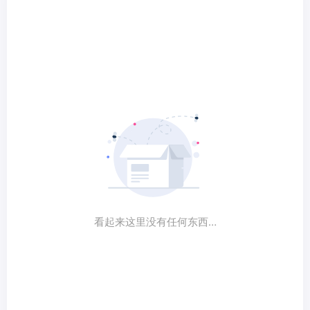
看起来这里没有任何东西…