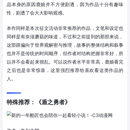
品本身的原因鹿娘并不方便剧透，因为作品十分有趣味
性，剧透了会大大影响观感。
本作同样是本次征文活动非常推荐的作品，文笔和设定也
同样是有奈须蘑菇的味道，不过和之前提到的那部来说，
这部跟偏向于世界观解密与推理，故事的整体结构和叙事
也并不是传统的时间顺序，但作者对结构把握非常好，所
以并不会看起来很乱。可以说作者水平非常高，鹿娘看完
之后也是非常惊喜，这里强烈推荐给喜欢看这类作品的
人。
特殊推荐：《盾之勇者》