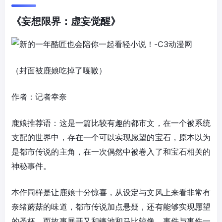
《妄想限界：虚妄觉醒》
（封面被鹿娘吃掉了嘎嗷）
作者：记者幸奈
鹿娘推荐语：这是一篇比较有趣的都市文，在一个被系统
支配的世界中，存在一个可以实现愿望的宝石，原本以为
是都市传说的主角，在一次偶然中被卷入了和宝石相关的
神秘事件。
本作同样是让鹿娘十分惊喜，从设定与文风上来看非常有
奈绪蘑菇的味道，都市传说加点悬疑，还有能够实现愿望
的圣杯，而故事展开又和镰池和马比较像，事件与事件一