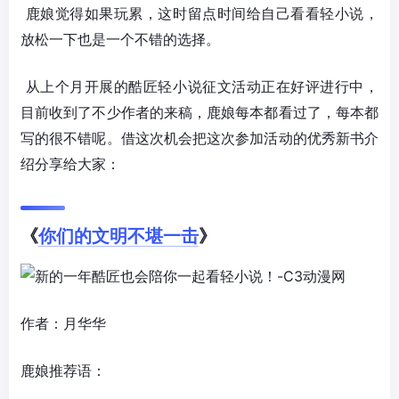
鹿娘觉得如果玩累，这时留点时间给自己看看轻小说，
放松一下也是一个不错的选择。
从上个月开展的酷匠轻小说征文活动正在好评进行中，
目前收到了不少作者的来稿，鹿娘每本都看过了，每本都
写的很不错呢。借这次机会把这次参加活动的优秀新书介
绍分享给大家：
《
你们的文明不堪一击
》
作者：月华华
鹿娘推荐语：