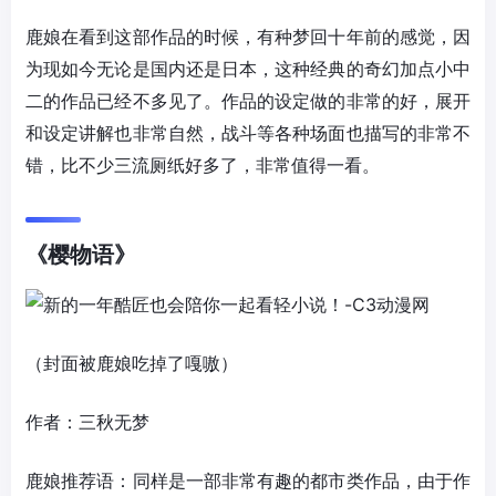
鹿娘在看到这部作品的时候，有种梦回十年前的感觉，因
为现如今无论是国内还是日本，这种经典的奇幻加点小中
二的作品已经不多见了。作品的设定做的非常的好，展开
和设定讲解也非常自然，战斗等各种场面也描写的非常不
错，比不少三流厕纸好多了，非常值得一看。
《樱物语》
（封面被鹿娘吃掉了嘎嗷）
作者：三秋无梦
鹿娘推荐语：同样是一部非常有趣的都市类作品，由于作