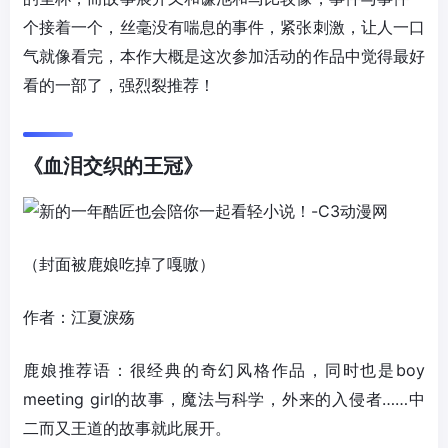
个接着一个，丝毫没有喘息的事件，紧张刺激，让人一口
气就像看完，本作大概是这次参加活动的作品中觉得最好
看的一部了，强烈裂推荐！
《血泪交织的王冠》
（封面被鹿娘吃掉了嘎嗷）
作者：江夏淚殇
鹿娘推荐语：很经典的奇幻风格作品，同时也是boy
meeting girl的故事，魔法与科学，外来的入侵者……中
二而又王道的故事就此展开。