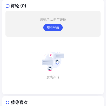
评论 (0)
请登录以参与评论
现在登录
发表评论
猜你喜欢