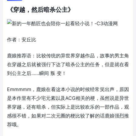
《穿越，然后暗杀公主》
作者：安丘比
鹿娘推荐语：比较传统的异世界穿越作品，故事的男主角
在穿越之后就被强行下达了暗杀公主的任务，但是就在看
到公主之后……瞬间 叛 变！
Emmmmm，鹿娘在看这本小说的时候经常笑出声，原因
是本作里有不少宅元素以及ACG相关的梗，虽然说是异世
界穿越，还有暗杀，但实际上是比较欢乐的一部作品，观
感很不错，如果对二次元圈的梗比较了解的话鹿娘强烈推
荐哦。