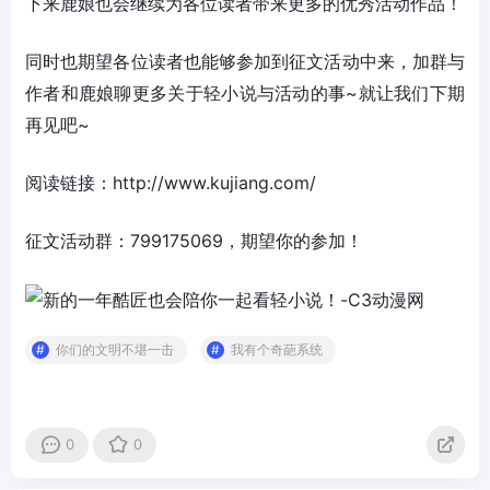
下来鹿娘也会继续为各位读者带来更多的优秀活动作品！
同时也期望各位读者也能够参加到征文活动中来，加群与
作者和鹿娘聊更多关于轻小说与活动的事~就让我们下期
再见吧~
阅读链接：http://www.kujiang.com/
征文活动群：799175069，期望你的参加！
你们的文明不堪一击
我有个奇葩系统
0
0