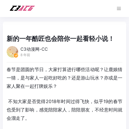
新的一年酷匠也会陪你一起看轻小说！
C3动漫网-CC
8 年前
春节是团圆的节日，大家打算进行哪些活动呢？让鹿娘猜
一猜，是与家人一起吃好吃的？还是游山玩水？亦或是一
家人聚在一起打牌娱乐？
不知大家是否觉得2018年时间过得飞快，似乎19的春节
也受到了影响，感觉陪陪家人，陪陪朋友，不经意时间就
会溜走了。