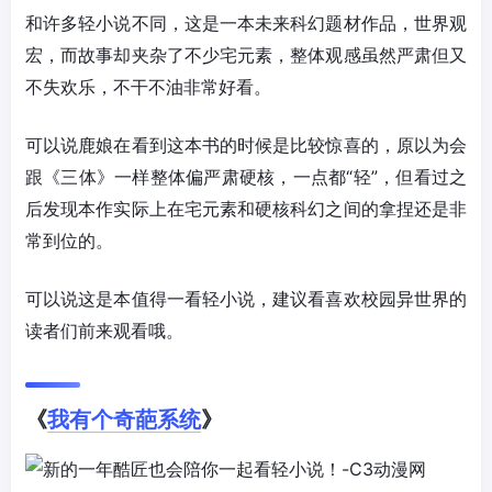
和许多轻小说不同，这是一本未来科幻题材作品，世界观
宏，而故事却夹杂了不少宅元素，整体观感虽然严肃但又
不失欢乐，不干不油非常好看。
可以说鹿娘在看到这本书的时候是比较惊喜的，原以为会
跟《三体》一样整体偏严肃硬核，一点都“轻”，但看过之
后发现本作实际上在宅元素和硬核科幻之间的拿捏还是非
常到位的。
可以说这是本值得一看轻小说，建议看喜欢校园异世界的
读者们前来观看哦。
《
我有个奇葩系统
》