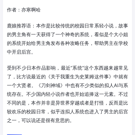
作者：亦寒啊哈
鹿娘推荐语：本作是比较传统的校园日常系轻小说，故事
的男主角有一天获得了一个神奇的系统，看似是个大小姐
的系统开始给男主角发布各种攻略任务，帮助男主在学校
中开启后宫。
受到不少日本作品影响，最近“系统”这个东西越来越常见
了，比方说最近的《关于我重生为史莱姆这件事》中就有
一个大贤者。《刀剑神域》中也有不少类似的拟人AI与系
统存在。不少国内轻小说作者也开始追捧这一元素。不过
不同的是，本作并非是异世界穿越或者是打怪，反而是比
较欢乐的校园日常，似乎连拟人系统也进入了男主的后宫
之一，可以说还是很有意思的。