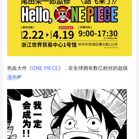
热血大作《
ONE PIECE
》，在全球拥有数亿粉丝的超级
漫画
IP