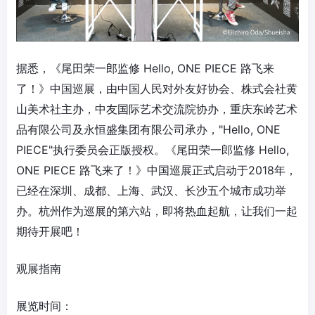
据悉，《尾田荣一郎监修 Hello, ONE PIECE 路飞来
了！》中国巡展，由中国人民对外友好协会、株式会社黄
山美术社主办，中友国际艺术交流院协办，重庆东岭艺术
品有限公司及永恒盛集团有限公司承办，"Hello, ONE
PIECE"执行委员会正版授权。《尾田荣一郎监修 Hello,
ONE PIECE 路飞来了！》中国巡展正式启动于2018年，
已经在深圳、成都、上海、武汉、长沙五个城市成功举
办。杭州作为巡展的第六站，即将热血起航，让我们一起
期待开展吧！
观展指南
展览时间：