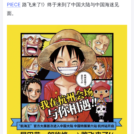
PIECE
路飞来了!》终于来到了中国大陆与中国海迷见
面。