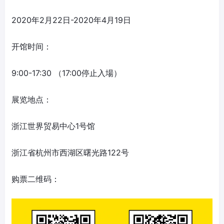
2020年2月22日-2020年4月19日
开馆时间：
9:00-17:30 （17:00停止入場）
展览地点：
浙江世界贸易中心1号馆
浙江省杭州市西湖区曙光路122号
购票二维码：