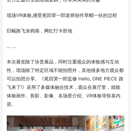
现场VR体验,感受尾田荣一郎老师创作草帽一伙的过程
巨幅路飞涂鸦墙，网红打卡胜地
… …
本次展览除了珍贵展品，同时注重观众的体验感与互动
性，现场除了特定区域不能拍照外，其他很多地方观众都
可以拍照分享。《尾田荣一郎监修 Hello, ONE PIECE 路
飞来了!》采用了多媒体融合技术，观众在展厅里，就能
体验画作、剪影、影像、名场景介绍、VR体验等惊喜内
容。