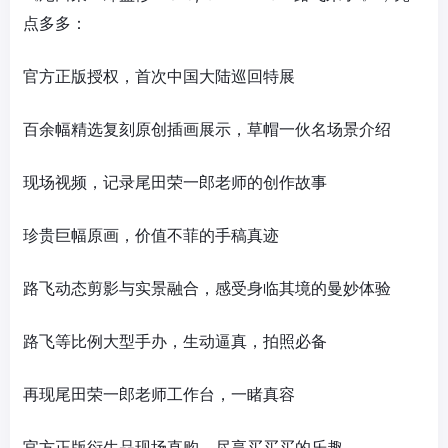
点多多：
官方正版授权，首次中国大陆巡回特展
百余幅精选复刻原创插画展示，草帽一伙名场景介绍
现场视频，记录尾田荣一郎老师的创作故事
珍贵巨幅原画，价值不菲的手稿真迹
路飞动态剪影与实景融合，感受身临其境的曼妙体验
路飞等比例大型手办，生动逼真，拍照必备
再现尾田荣一郎老师工作台，一睹真容
官方正版衍生品现场直购，尽享买买买的乐趣