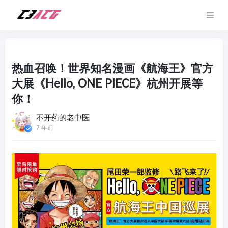
热血召唤！世界知名漫画《航海王》官方
大展《Hello, ONE PIECE》杭州开展等
你！
不开药的老中医
7 年前