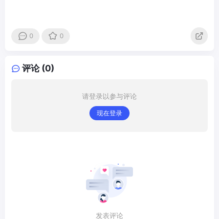
0
0
评论 (0)
请登录以参与评论
现在登录
发表评论