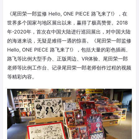
《尾田荣一郎监修 Hello, ONE PIECE 路飞来了!》，在
世界多个国家与地区展出以来，赢得了极高赞誉。2018
年-2020年，首次在中国大陆进行巡回展出，对中国大陆
的海迷来说，无疑是难得一遇的惊喜。《尾田荣一郎监修
Hello, ONE PIECE 路飞来了!》，包括大量的彩色插画、
路飞等比例大型手办、正版周边、VR体验、尾田荣一郎
老师等比例工作台、记录尾田荣一郎老师创作过程的视频
等精彩内容。