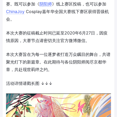
赛。既可以参加《
阴阳师
》线上赛区投稿，也可以参加
ChinaJoy
Cosplay嘉年华全国大赛线下赛区获得晋级机
会。
本次大赛的征稿截止时间已延至2020年6月27日，因疫
情原因，大赛节点请密切关注官方微博微信。
本次大赛旨在为每一位逐梦者打造万众瞩目的舞台，共谱
聚光灯下的新篇章。在此期待与各位阴阳师阅尽京都华
章，共赴现世羁绊之约。
活动详情请戳长图 ↓↓↓