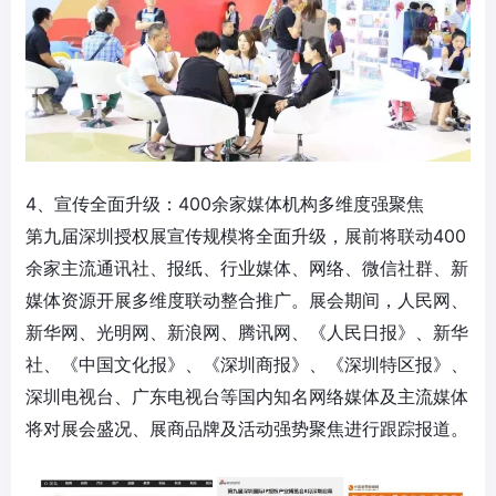
4、宣传全面升级：400余家媒体机构多维度强聚焦
第九届深圳授权展宣传规模将全面升级，展前将联动400
余家主流通讯社、报纸、行业媒体、网络、微信社群、新
媒体资源开展多维度联动整合推广。展会期间，人民网、
新华网、光明网、新浪网、腾讯网、《人民日报》、新华
社、《中国文化报》、《深圳商报》、《深圳特区报》、
深圳电视台、广东电视台等国内知名网络媒体及主流媒体
将对展会盛况、展商品牌及活动强势聚焦进行跟踪报道。