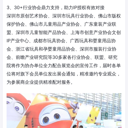
3、30+行业协会鼎力支持，助力IP授权有效对接
深圳市原创艺术协会、深圳市玩具行业协会、佛山市版权
保护协会、佛山市儿童用品产业协会、广东童装产业联
盟、深圳市儿童智能产品协会、上海市创意产业协会文创
IP产业中心、成都市玩具协会、广西玩具和婴童用品协
会、浙江省玩具和孕婴童用品协会、深圳市服装行业协
会、前瞻产业研究院等30多家各行业协会、联盟、研究
院将作为协办单位全力配合展览会的宣传工作，届时各单
位将对旗下会员单位发出展会通知，精准邀约专业观众，
为参展商企业提供精准配对服务。