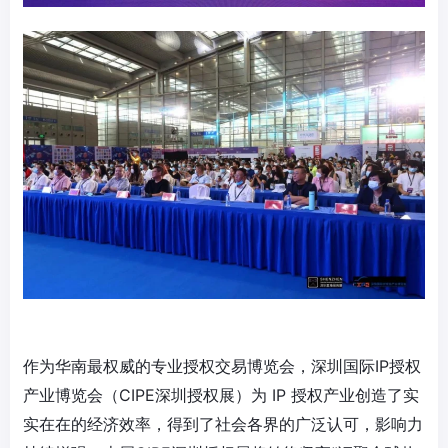
作为华南最权威的专业授权交易博览会，深圳国际IP授权
产业博览会（CIPE深圳授权展）为 IP 授权产业创造了实
实在在的经济效率，得到了社会各界的广泛认可，影响力