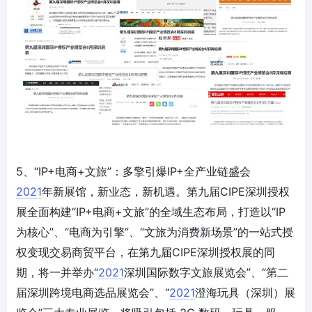
5、“IP+电商+文旅”：多擎引爆IP+全产业链盛会
2021
年新展馆，新业态，新机遇。第九届CIPE深圳授权
展全面构建“IP+电商+文旅”的全域生态布局，打造以“IP
为核心”、“电商为引擎”、“文旅为消费新场景”的一站式授
权变现交易商贸平台，在第九届CIPE深圳授权展的同
期，将一并举办“
2021
深圳国际数字文旅展览会”、“第二
届深圳跨境电商选品展览会”、“
2021
澄海玩具（深圳）展