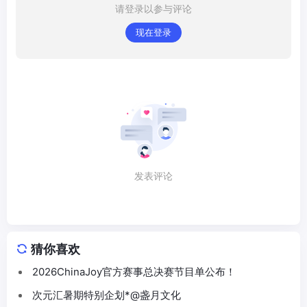
请登录以参与评论
现在登录
发表评论
猜你喜欢
2026ChinaJoy官方赛事总决赛节目单公布！
次元汇暑期特别企划*@盏月文化