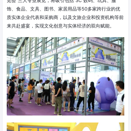
览会”三大专业展览，将吸引包括 3C 数码、玩具、服
饰、食品、文具、图书、家居用品等50多家跨行业的优
质实体企业代表和采购商，以及文旅企业和投资机构等前
来共赴盛宴，实现文化创意与实体经济的双向赋能。