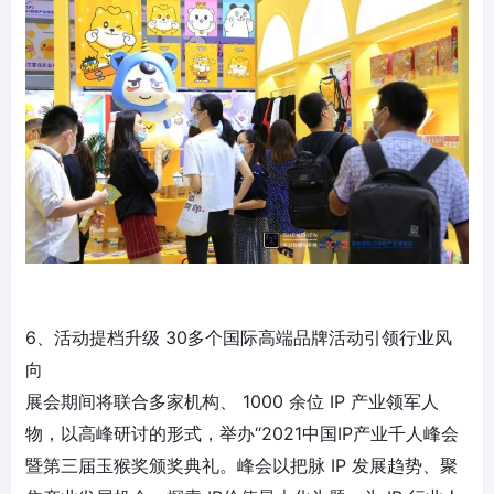
6、活动提档升级 30多个国际高端品牌活动引领行业风
向
展会期间将联合多家机构、 1000 余位 IP 产业领军人
物，以高峰研讨的形式，举办“2021中国IP产业千人峰会
暨第三届玉猴奖颁奖典礼。峰会以把脉 IP 发展趋势、聚