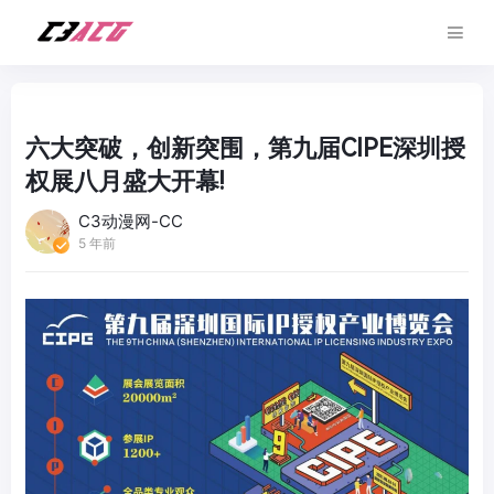
六大突破，创新突围，第九届CIPE深圳授
权展八月盛大开幕!
C3动漫网-CC
5 年前