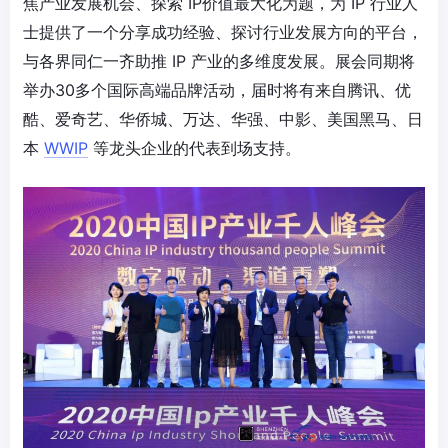
焦产业发展机会、探索 IP价值最大化为题，为 IP 行业人
士提供了一个分享成功经验、探讨行业发展方向的平台，
与各界同仁一齐助推 IP 产业的多维度发展。展会同期将
举办30多个国际高端品牌活动，届时将有来自腾讯、优
酷、爱奇艺、华侨城、万达、华强、中影、美国黑马、日
本
WWIP
等龙头企业的代表到场支持。