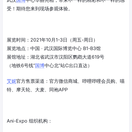
武汉
国博
中心华丽亮相，带来不一样的精彩和不一样的感
受！期待您来到现场参观体验。
展览时间：2021年10月1-3日（周五-周日）
展览地点：中国 · 武汉国际博览中心 B1-B3馆
展馆地址：湖北省武汉市汉阳区鹦鹉大道619号
（地铁6号线”
国博
中心北”站C出口直达）
艾妮
官方售票渠道：官方微信商城、哔哩哔哩会员购、喵
特、摩天轮、大麦、同袍APP
Ani-Expo 组织机构：