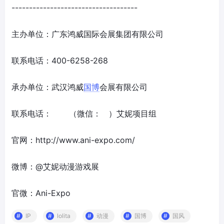
------------------------------------
主办单位：广东鸿威国际会展集团有限公司
联系电话：400-6258-268
承办单位：武汉鸿威
国博
会展有限公司
联系电话： （微信： ）艾妮项目组
官网：http://www.ani-expo.com/
微博：@艾妮动漫游戏展
官微：Ani-Expo
IP
lolita
动漫
国博
国风