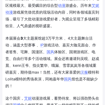
区规模最大、最受瞩目的综合型
动漫
游盛会。历年来
艾妮
动漫
游戏展凭借优质的现场活动内容，同时各领域嘉宾到
场，吸引了大批动漫游戏爱好者，为观众呈现了多场精彩
纷呈、人气鼎盛的视听盛宴。
本届展会
3
大主题展馆超3万平方米 、4大主题舞台活
动，涵盖大型赛事 、
IP
游戏活动、嘉宾大咖见面会、作
者签售、宅舞、国漫区、
国风
体验区、国潮游戏区、电
竞、自由行等多个活动领域。展会还将邀请到吴晛、赵成
晨、kenn王爷、指尖繁华、哦漏、雪霏岚岚等各领域重
磅嘉宾，期待值max！当然，还有大家喜爱的
汉服
模特和
Lolita模特的秀场表演，同袍嘉年华
国风
馆也是不能缺少
的！
这个国庆，
艾妮
动漫游戏展，蓄势待发、将以强劲势头在