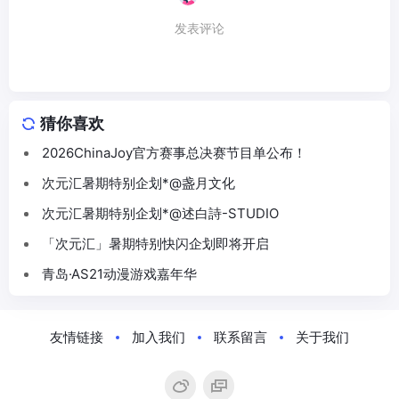
发表评论
猜你喜欢
2026ChinaJoy官方赛事总决赛节目单公布！
次元汇暑期特别企划*@盏月文化
次元汇暑期特别企划*@述白詩-STUDIO
「次元汇」暑期特别快闪企划即将开启
青岛·AS21动漫游戏嘉年华
友情链接
加入我们
联系留言
关于我们