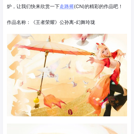
炉，让我们快来欣赏一下
走路摇
(CN)的精彩的作品吧！
作品名称：《王者荣耀》公孙离-幻舞玲珑