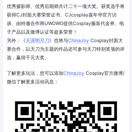
优秀摄影师、优秀后期师共计二十一项大奖。获奖选手将
获得CJ封面大赛荣誉证书、CJcosplay嘉年华官方访
谈、由特邀合作商UWOWO提供Cosplay服装代金券、电
子产品以及微博认证等超多荣誉！
另外：《
天涯明月刀
》也将与
ChinaJoy
Cosplay封面大
赛合作，以天刀为主题的作品还可参与天刀特别奖项的评
选，赢得千元大奖。
了解更多玩法，您可以添加
ChinaJoy
Cosplay官方微博/
微信了解更多活动讯息：