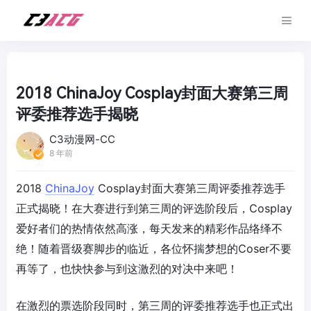
2018 ChinaJoy Cosplay封面大赛第三周
评委推荐选手揭晓
C3动漫网-CC
8 年前
2018
ChinaJoy
Cosplay封面大赛第三周评委推荐选手
正式揭晓！在大赛进行到第三周的评选阶段后，Cosplay
爱好者们的热情依然高涨，每天发来的精彩作品络绎不
绝！随着晋级赛脚步的临近，各位怀揣梦想的Coser不要
再等了，也快快参与到这激烈的对决中来吧！
在激烈的票选阶段同时，第三周的评委推荐选手也正式出