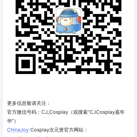
更多信息敬请关注：
官方微信号码：CJ_Cosplay（或搜索“CJCosplay嘉年
华”）
ChinaJoy
Cosplay次元煲官方网站：