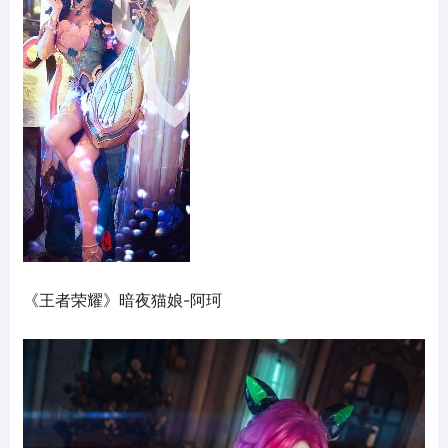
《王者荣耀》暗夜猫娘-阿珂