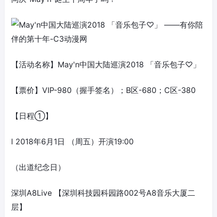
【活动名称】May'n中国大陆巡演2018 「音乐包子♡」
【票价】VIP-980（握手签名）；B区-680；C区-380
【日程①】
l 2018年6月1日 （周五）开演19:00
（出道纪念日）
深圳A8Live 【深圳科技园科园路002号A8音乐大厦二
层】