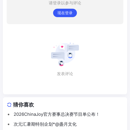
请登录以参与评论
现在登录
发表评论
猜你喜欢
2026ChinaJoy官方赛事总决赛节目单公布！
次元汇暑期特别企划*@盏月文化