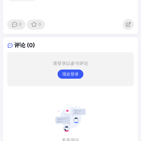
0
0
评论 (0)
请登录以参与评论
现在登录
发表评论