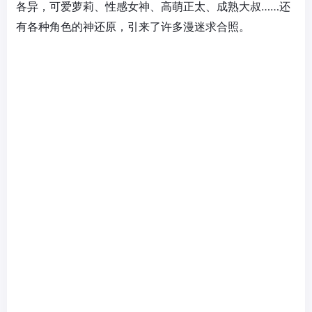
各异，可爱萝莉、性感女神、高萌正太、成熟大叔……还
有各种角色的神还原，引来了许多漫迷求合照。