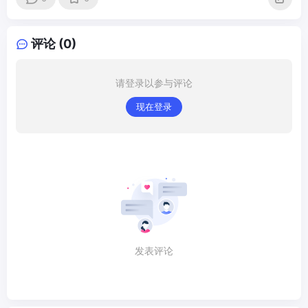
评论 (0)
请登录以参与评论
现在登录
发表评论