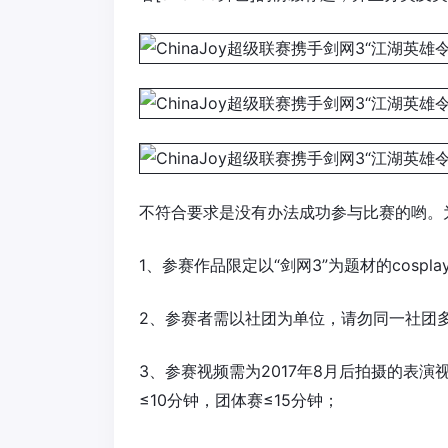
不符合要求是没有办法成功参与比赛的哟。
1、参赛作品限定以“剑网3”为题材的cospl
2、参赛者需以社团为单位，请勿同一社团
3、参赛视频需为2017年8月后拍摄的表演视
≤10分钟，团体赛≤15分钟；