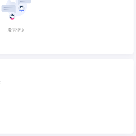
发表评论
！