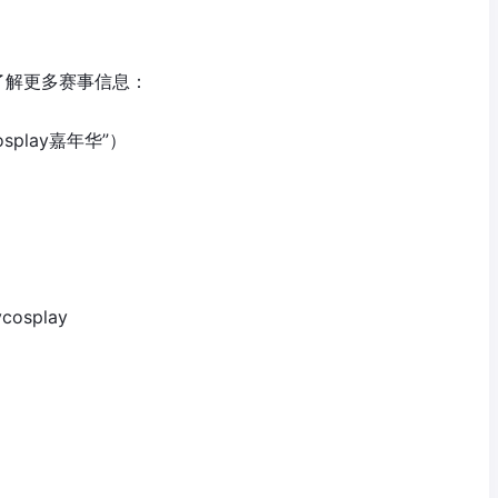
来了解更多赛事信息：
splay嘉年华”）
cosplay