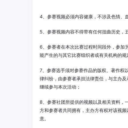
4、参赛视频必须内容健康，不涉及色情、
5、参赛视频内容不得带有任何扭曲历史，
6、参赛者在本次比赛过程时间段外，参加
能产生的与其它比赛组织者或有关机构的规
7、参赛选手须对参赛作品的版权、著作权
律纠纷，由参赛者承担法律责任，与主办及
继续参与本次活动；
8、参赛社团所提供的视频以及相关资料，
方和参赛者共同拥有，主办方有权对该视频
意。