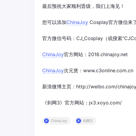
最后预祝大家顺利晋级，我们上海见！
您可以添加
ChinaJoy
Cosplay官方微信
官方微信号码：CJ_Cosplay（或搜索“CJCo
ChinaJoy
官方网站：2018.chinajoy.net
ChinaJoy
次元煲：www.c3online.com.cn
新浪微博主页：http://weibo.com/chinajoy
《剑网3》官方网站：jx3.xoyo.com/
ChinaJoy
剑网3