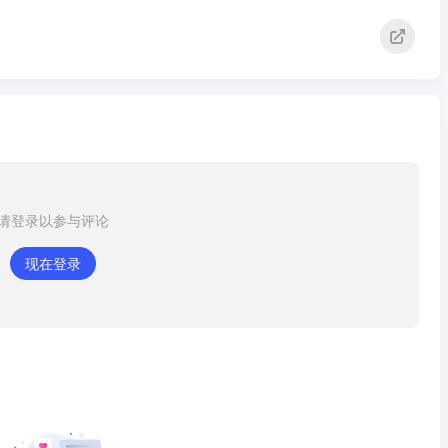
请登录以参与评论
现在登录