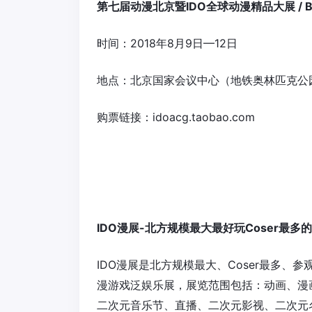
第七届动漫北京暨
IDO全球动漫精品大展 / 
时间：
2018年8月9日—12日
地点：北京国家会议中心（地铁奥林匹克公
购票链接：
idoacg.taobao.com
IDO漫展-北方规模最大最好玩Coser最多
IDO漫展是北方规模最大、Coser最多
漫游戏泛娱乐展，展览范围包括：动画、漫画、
二次元音乐节、直播、二次元影视、二次元名