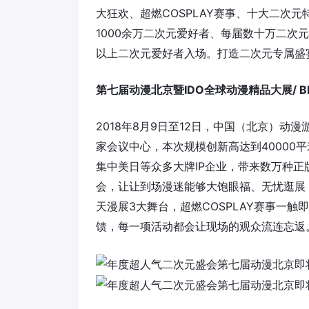
大狂欢、超燃COSPLAY赛事、十大二次
1000余万二次元爱好者、每届数十万二次元
以上二次元爱好者入场。打造二次元专属盛
第七届动漫北京暨IDO全球动漫精品大展/ BI
2018年8月9日至12日，中国（北京）动漫
家会议中心，本次规模创新高达到40000
集中美日等众多大牌IP企业，带来数万种正
会，让让到场漫迷能够大饱眼福、无忧逛展
天漫展3大舞台，超燃COSPLAY赛事一
馈，每一项活动都会让现场的观众流连忘返