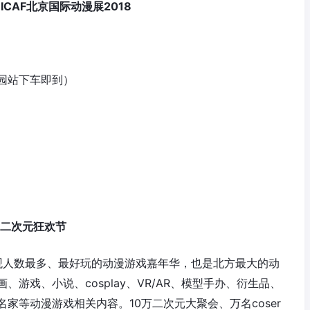
BICAF北京国际动漫展2018
园站下车即到）
的二次元狂欢节
、参观人数最多、最好玩的动漫游戏嘉年华，也是北方最大的动
游戏、小说、cosplay、VR/AR、模型手办、衍生品、
家等动漫游戏相关内容。10万二次元大聚会、万名coser