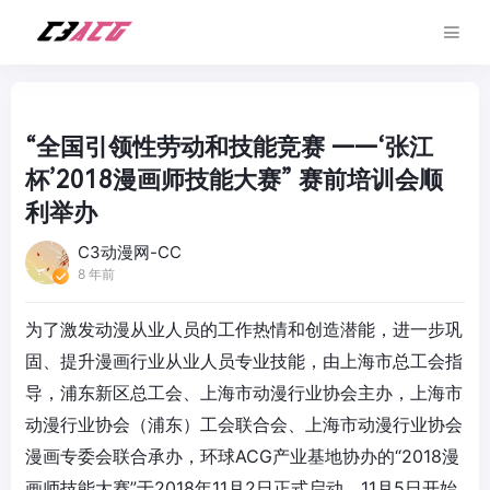
“全国引领性劳动和技能竞赛 ——‘张江
杯’2018漫画师技能大赛” 赛前培训会顺
利举办
C3动漫网-CC
8 年前
为了激发动漫从业人员的工作热情和创造潜能，进一步巩
固、提升漫画行业从业人员专业技能，由上海市总工会指
导，浦东新区总工会、上海市动漫行业协会主办，上海市
动漫行业协会（浦东）工会联合会、上海市动漫行业协会
漫画专委会联合承办，环球ACG产业基地协办的“2018
漫
画师
技能大赛”于2018年11月2日正式启动，11月5日开始