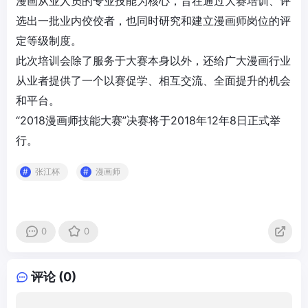
漫画从业人员的专业技能为核心，旨在通过大赛培训、评
选出一批业内佼佼者，也同时研究和建立
漫画师
岗位的评
定等级制度。
此次培训会除了服务于大赛本身以外，还给广大漫画行业
从业者提供了一个以赛促学、相互交流、全面提升的机会
和平台。
“2018漫画师技能大赛”决赛将于2018年12年8日正式举
行。
张江杯
漫画师
0
0
评论 (0)