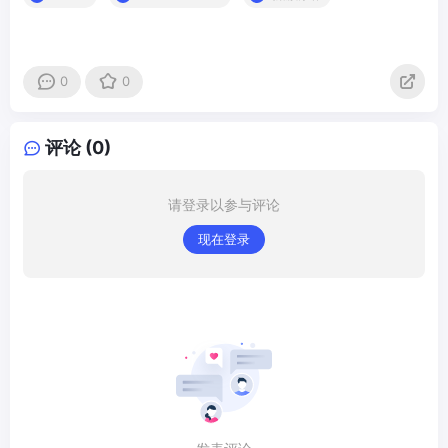
0
0
评论 (0)
请登录以参与评论
现在登录