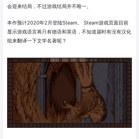
会迎来结局，不过游戏结局并不唯一。
本作预计2020年2月登陆Steam。 Steam游戏页面目前
显示游戏语言将只有德语和英语，不知道届时有没有汉化
组来翻译一下文学名著呢？