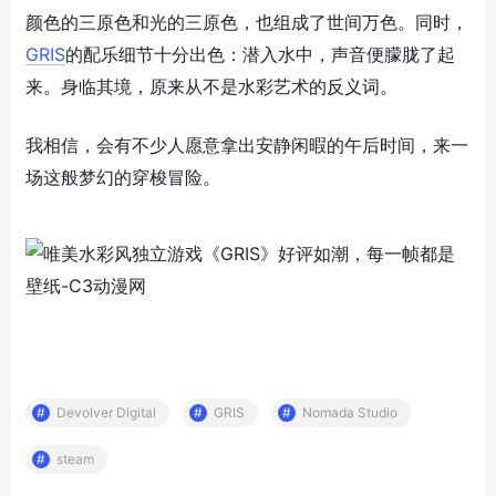
颜色的三原色和光的三原色，也组成了世间万色。同时，
GRIS
的配乐细节十分出色：潜入水中，声音便朦胧了起
来。身临其境，原来从不是水彩艺术的反义词。
我相信，会有不少人愿意拿出安静闲暇的午后时间，来一
场这般梦幻的穿梭冒险。
Devolver Digital
GRIS
Nomada Studio
steam