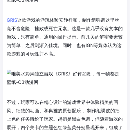
GRIS
这款游戏的游玩体验安静祥和，制作组强调这里丝
毫不含危险、挫败或死亡元素。这是一款几乎没有文本的
游戏，只有简单、通用的操作提示。前几关的解密要素较
为简单，之后则渐入佳境。同时，也有IGN等媒体认为这
款游戏的可玩性并不高。
不过，玩家可以在精心设计的游戏世界中体验精美的画
风、细致的动画、和典雅的原创配乐 。制作组调皮的把
上色的任务留给了玩家。起初是黑白色调，但随着游戏的
展开，四个关卡的主题色红绿蓝黄分别呈现开来，组成了