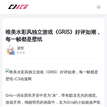
唯美水彩风独立游戏《GRIS》好评如潮，
每一帧都是壁纸
波纹
8 年前
Gris一词在西班牙语中意为“灰”，带有黯淡无光的感觉。
游戏开局，绚丽明亮的画面中，名为Gris的小姑娘放声歌