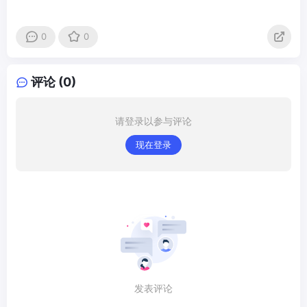
0
0
评论 (0)
请登录以参与评论
现在登录
发表评论