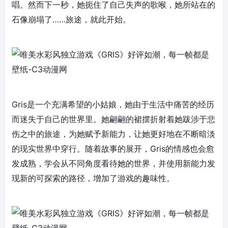
唱。然而下一秒，她扼住了自己失声的歌喉，她所站在的
石像崩塌了……旅途，就此开始。
Gris是一个充满希望的小姑娘，她由于生活中痛苦的经历
而迷失于自己的世界里。她翩翩的裙摆折射着她跋涉于悲
伤之中的旅途，为她赋予新能力，让她更好地在不断暗淡
的现实世界中穿行。随着故事的展开，Gris的情感也会愈
发成熟，学会从不同角度看待她的世界，并使用新能力发
现新的可探索的路径，增加了游戏的趣味性。