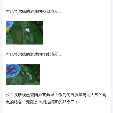
布伦希尔德的游戏内模型演示：
布伦希尔德的游戏内技能演示：
公主皮肤现已登陆游戏商城！作为优秀质量与高人气的角
色的结合，无疑是本周最闪亮的那个仔！