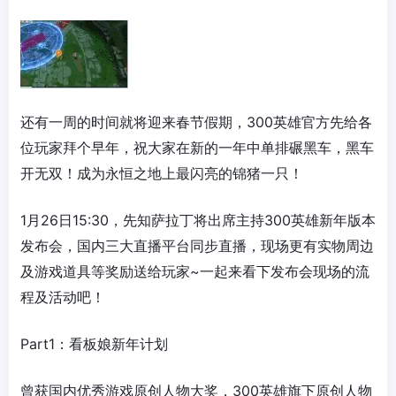
还有一周的时间就将迎来春节假期，300英雄官方先给各
位玩家拜个早年，祝大家在新的一年中单排碾黑车，黑车
开无双！成为永恒之地上最闪亮的锦猪一只！
1月26日15:30，先知萨拉丁将出席主持300英雄新年版本
发布会，国内三大直播平台同步直播，现场更有实物周边
及游戏道具等奖励送给玩家~一起来看下发布会现场的流
程及活动吧！
Part1：看板娘新年计划
曾获国内优秀游戏原创人物大奖，300英雄旗下原创人物