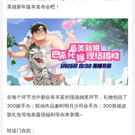
英雄新年版本发布会吧！
在每个环节当中都会有丰富的现场抽奖环节，礼物包括了
300娘手办；联动作品秦时明月少司命手办；300英雄皮
肤礼包等地表最强福利等你来拿哦~
转送门在此：