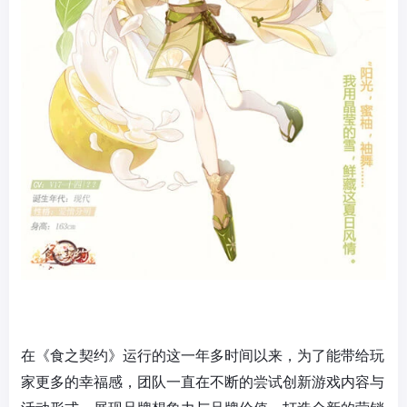
在《食之契约》运行的这一年多时间以来，为了能带给玩
家更多的幸福感，团队一直在不断的尝试创新游戏内容与