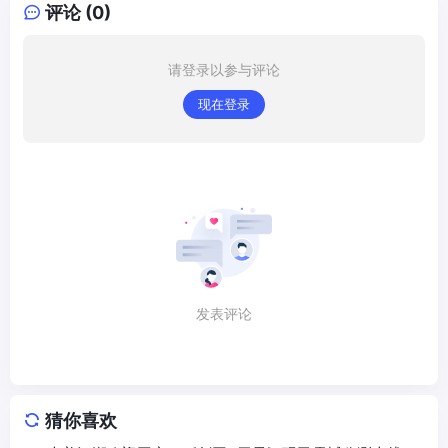
评论 (0)
请登录以参与评论
现在登录
发表评论
猜你喜欢