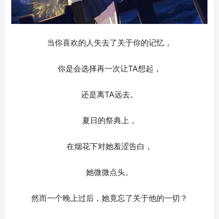
当你喜欢的人失去了关于你的记忆，
你是会选择再一次让TA想起，
还是离TA远去。
夏日的祭典上，
在烟花下对她羞涩告白，
她微微点头。
然而一个晚上过后，她竟忘了关于他的一切？