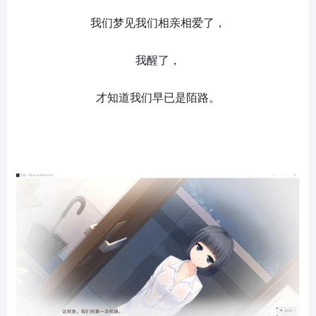
我们梦见我们相亲相爱了，
我醒了，
才知道我们早已是陌路。