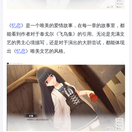
《
忆恋
》是一个唯美的爱情故事，在每一章的故事里，都
能看到作者对于泰戈尔《飞鸟集》的引用。无论是充满文
艺的男主心境描写，还是对于演出的大胆尝试，都能体现
出《
忆恋
》唯美文艺的风格。