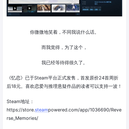
你微微地笑着，不同我说什么话。
而我觉得，为了这个，
我已经等待得很久了。
《忆恋》已于Steam平台正式发售，首发原价24首周折
后18元。喜欢恋爱与推理悬疑作品的读者可以支持一波！
Steam地址：
https://store.
steam
powered.com/app/1036690/Reve
rse_Memories/