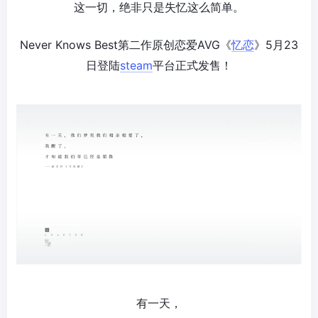
这一切，绝非只是失忆这么简单。
Never Knows Best第二作原创恋爱AVG《
忆恋
》5月23
日登陆
steam
平台正式发售！
有一天，