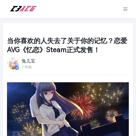
当你喜欢的人失去了关于你的记忆？恋爱
AVG《忆恋》Steam正式发售！
兔儿宝
7 年前