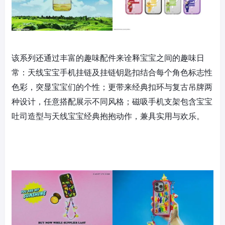
该系列还通过丰富的趣味配件来诠释宝宝之间的趣味日
常：天线宝宝手机挂链及挂链钥匙扣结合每个角色标志性
色彩，突显宝宝们的个性；更带来经典扣环与复古吊牌两
种设计，任意搭配展示不同风格；磁吸手机支架包含宝宝
吐司造型与天线宝宝经典抱抱动作，兼具实用与欢乐。