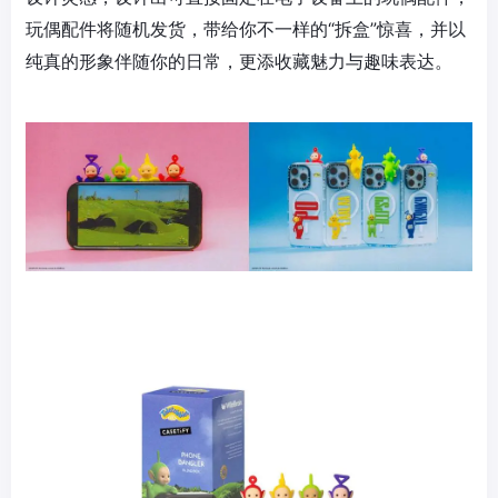
玩偶配件将随机发货，带给你不一样的“拆盒”惊喜，并以
纯真的形象伴随你的日常，更添收藏魅力与趣味表达。