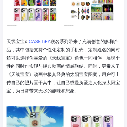
天线宝宝x
CASETiFY
联名系列带来了充满创意的多样产
品，其中包括支持个性化定制的手机壳，定制姓名的同时
还可以选择你喜爱的《天线宝宝》角色一同相伴，展现个
性的同时也实现与经典动画的情感联结。同时，更带来了
《天线宝宝》动画中极其经典的太阳宝宝图案，用户可上
传自己的照片置于其中，让自己或是所爱之人化身太阳宝
宝，为日常带来无尽的趣味和想象。