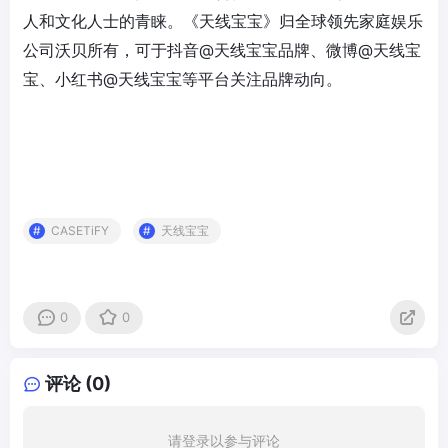
人和文化人士的青睐。《天线宝宝》归全球领先家庭娱乐
公司沃贝所有，可于抖音@天线宝宝品牌、微博@天线宝
宝、小红书@天线宝宝等平台关注品牌动向。
CASETiFY
天线宝宝
0
0
评论 (0)
请登录以参与评论