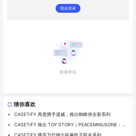
现在登录
发表评论
猜你喜欢
CASETiFY 再度携手漫威，推出蜘蛛侠全新系列
CASETiFY 推出 TOY STORY｜PEACEMINUSONE：
THE FIRST FAN 联名系列
CASETiFY 携手万代推出拓麻歌子联名系列