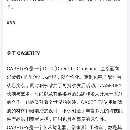
号。
###
关于 CASETiFY
CASETiFY是一个DTC (Direct to Consumer 直接面向
消费者) 的生活方式品牌，以个性化、定制化电子配件为
核心卖点，同时积极致力于可持续发展活动。CASETiFY
长期与艺术、时尚以及其他各界的品牌和名人开展一系列
的合作，始终吸引着全世界的关注。CASETiFY使用最优
质的材料和最前沿的设计，不仅创造了丰富多元的科技配
件产品供消费者选择，同时也具有高度的原创性。
CASETiFY是一个艺术孵化器、品牌设计工作室，亦是其