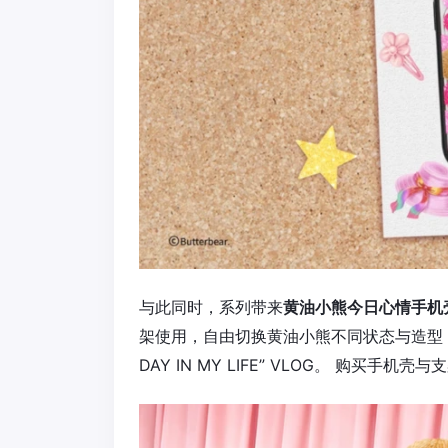
与此同时，系列带来
黄油小熊今日心情手机
架使用，自由切换黄油小熊不同状态与造型，
DAY IN MY LIFE” VLOG。 购买手