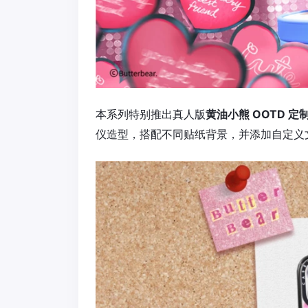
本系列特别推出真人版
黄油小熊 OOTD 定
仪造型，搭配不同贴纸背景，并添加自定义