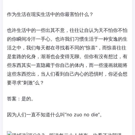
作为生活在现实生活中的你最害怕什么？
也许生活中的一些出其不意，往往让自认为天不怕你不怕
的你瞬间冷汗一手心。也许我们习惯生活于一种安逸的生
活之中，我们每天都在寻找着不同的“惊喜”，而惊喜往往
是套路的化身，渐渐也会变得无聊。但你有没有想过，有
些东西其实一直隐藏于你自己的体内，而一些漫画就能将
这些东西挖出，当人们看到自己内心的恐惧时，你还会想
要寻求“刺激”么？
答案：是的。
因为人们一直不知道什么叫“no zuo no die”。