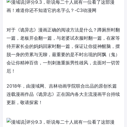
对于《诡异志》漫画正确的阅读方法是什么？蹲厕所时翻
一篇，老板开会翻一篇，与老婆试衣服时翻一篇，在家等
待开家长会的妈妈回家时翻一篇，保证让你提神醒脑，摆
脱一身的劳累与无聊，最重要的是不时出现的阿飘（鬼）
会让你精神百倍，一剂刺激重振男性雄风，去面对一切苦
厄！
2018年，由漫域网、吉林动画学院联合出品的原创长篇
连载漫画作品《诡异志》正在国内各大主流漫画平台持续
更新，敬请探索！