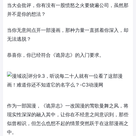
当大会批评，你有没有一股愤怒之火要烧遍公司，虽然那
并不是你的想法？
当你无意间点开一部漫画，那种力量一直抓着你深入，却
无法逃脱？
恭喜你，你已经符合《诡异志》的入门要求。
作为一部国漫，《诡异志》一改国漫的莺歌曼舞之风，将
现实性深深的融入其中，让你在不经意之间意识到，那些
似曾相识，但怎么也想不起的情景突然跃于在这部漫画之
中。