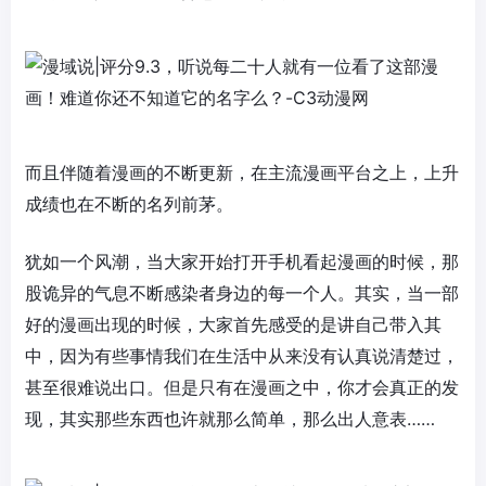
而且伴随着漫画的不断更新，在主流漫画平台之上，上升
成绩也在不断的名列前茅。
犹如一个风潮，当大家开始打开手机看起漫画的时候，那
股诡异的气息不断感染者身边的每一个人。其实，当一部
好的漫画出现的时候，大家首先感受的是讲自己带入其
中，因为有些事情我们在生活中从来没有认真说清楚过，
甚至很难说出口。但是只有在漫画之中，你才会真正的发
现，其实那些东西也许就那么简单，那么出人意表……