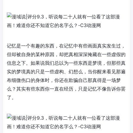
记忆是一个有趣的东西，在记忆中有些画面真实发生过，
但却被自身的某种原因，却把真相深深掩藏在一些虚假的
信息之下。如果说我们总以为一些东西是梦境，但那些真
实的梦境真的只是一些虚构、幻想么，当你醒来看见那遍
布细微伤口的身体时，你还在欺骗自己那真得是一场梦
么？其实有些东西你一直在经历，只是记忆不像告诉你罢
了。