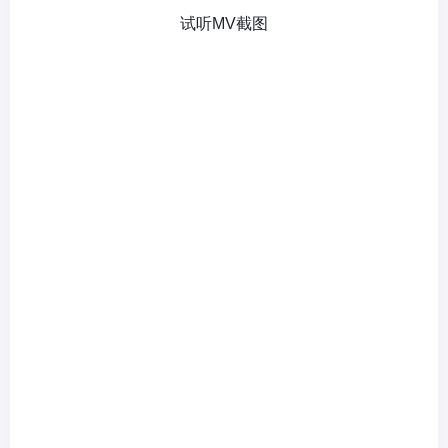
试听MV截图