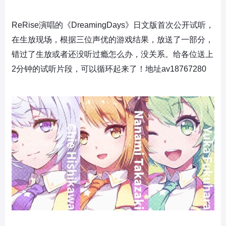
ReRise演唱的《
DreamingDays
》日文版首次公开试听，
在生放现场，根据三位声优的游戏结果，放送了一部分，
错过了生放或者还没听过瘾怎么办，没关系。给各位送上
2分钟的试听片段，可以循环起来了！地址av18767280