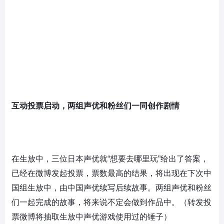
互动投票启动，两组声优和粉丝们一同创作剧情
在生放中，三位日本声优就“想要去哪里玩”给出了答案，
已经在微博发起投票，票数最高的结果，将出现在下次中
国组生放中，由中国声优续写后续故事。两组声优和粉丝
们一起完成的故事，将来说不定会做到作品中。（转发投
票微博将抽取生放中声优游戏使用过的锤子）