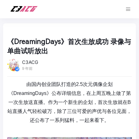
《DreamingDays》首次生放成功 录像与
单曲试听放出
C3ACG
9 年前
由国内创业团队打造的2.5次元偶像企划
《
DreamingDays
》公布详细信息，在上周五晚上做了第
一次生放送直播。作为一个新生的企划，首次生放就在B
站直播人气轻松破万，除了三位可爱的声优与各位见面，
还公布了一系列猛料，一起来看下。