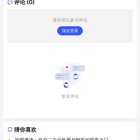
评论 (0)
请登录以参与评论
现在登录
发表评论
猜你喜欢
加盟邀请：开启二次元热爱与财富的双赢之门