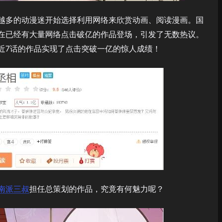
越多的动漫迷开始选择利用网络来欣赏动画、阅读漫画。国
在已经有大量网络点击破亿的作品登场，引发了无数热议。
近7话的作品实现了点击突破一亿的惊人成绩！
南派三叔
担任总策划的作品，究竟有何魅力呢？