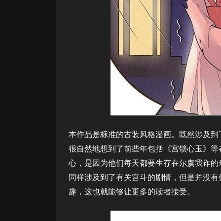
本作品是标准的古装风格漫画。既然涉及到
很自然地想到了前些年包括《宫锁心玉》等
心，是因为他们每天都要生存在尔虞我诈的
同样涉及到了有关宫斗的剧情，但是并没有
趣，这也就能够让更多的读者接受。