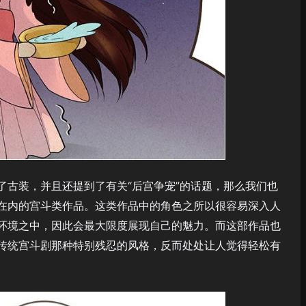
了古装，并且还提到了有关“后宫争宠”的话题，那么我们也
在内的宫斗类作品。这类作品中的角色之所以很容易深入人
环境之中，因此会最大限度展现自己的魅力。而这部作品也
传统宫斗剧那种特别残忍的风格，反而处处让人觉得轻松有