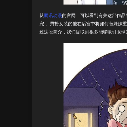
从
腾讯动漫
的官网上可以看到有关这部作品
宠， 男扮女装的他在后宫中将如何替妹妹
过这段简介，我们提取到很多能够吸引眼球