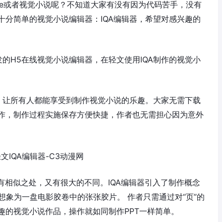
ame或者视觉小说呢？不知道大家有没有因为代码苦手，没有
十分简单的视觉小说编辑器：IQA编辑器，希望对感兴趣的
发的H5在线视觉小说编辑器，在轻文使用IQA制作的视觉小
式，让所有人都能享受到制作视觉小说的乐趣。大家无需下载
作，制作过程实施保存方便快捷，作者也无需担心因为意外
既有相似之处，又有很大的不同。IQA编辑器引入了制作概念
以想象为一盘电影胶卷中的张张胶片。 作者只需通过对“页”的
趣的视觉小说作品，操作就如同制作PPT一样简单。