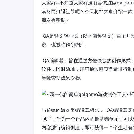
大家好~不知道大家有没有尝试过做galg
素材而打退堂鼓呢？今天将给大家介绍一款
朋友有帮助~
IQA是轻文轻小说（以下简称轻文）自主开
说，也被称作“演绘”。
IQA编辑器，旨在通过方便快捷的创作形
软件，随时随地，即可通过网页登录进行制
导致劳动成果受损。
与传统的游戏类编辑器相比， IQA编辑器
“页 ”，作为一个作品内的最基础单元，可
内容进行编辑创造，即可获得一个个生动有