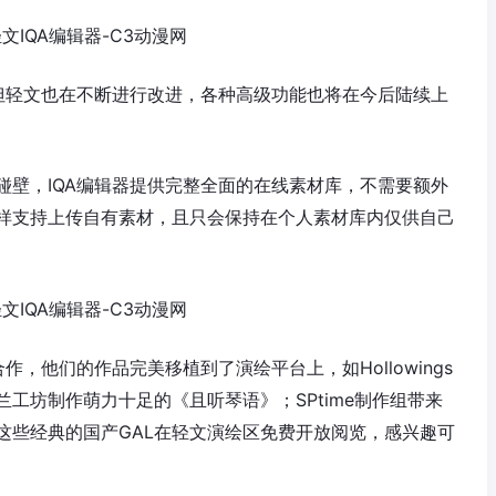
，但轻文也在不断进行改进，各种高级功能也将在今后陆续上
碰壁，IQA编辑器提供完整全面的在线素材库，不需要额外
样支持上传自有素材，且只会保持在个人素材库内仅供自己
作，他们的作品完美移植到了演绘平台上，如Hollowings
工坊制作萌力十足的《且听琴语》；SPtime制作组带来
这些经典的国产GAL在轻文演绘区免费开放阅览，感兴趣可