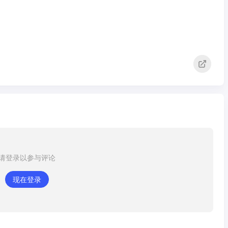
请登录以参与评论
现在登录