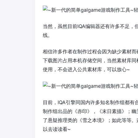
当然，虽然目前IQA编辑器还有许多不足
线。
相信许多作者在制作过程会因为缺少素材而
下载图片占用本机存储空间，当然素材库同
使用，不会进入公共素材库，可以放心~
目前，IQA引擎同国内许多知名制作组都有合
制作组出品的《赤印》，《末日素描》；幽兰
了悬疑推理类的《雪之本境》；如此等等。
以去读读看~