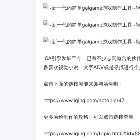
IQA引擎发展至今，已有不少志同道合的
多喜欢视觉小说，文字ADV或是寻找进行
点击下面的链接就能来参与活动啦！
https://www.iqing.com/actopic/47
更多演绘制作的攻略，可以点击链接查看
https://www.iqing.com/topic.html?tid