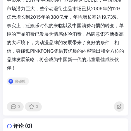
中显示，2017年中国动漫产业规模达1500亿，中国动漫
市场潜力巨大，整个动漫衍生品市场已从2009年的129
亿元增长到2015年的380亿元，年均增长率达19.73%。
事实上，泛娱乐时代的来临以及中国消费习惯的转变，单
纯的产品消费已发展为情感体验消费，品牌意识不断提高
的大环境下，为动漫品牌的发展带来了良好的条件，相
信，碰碰狐PINKFONG凭借其优质的内容输出和全方位的
品牌发展策略，将会成为中国新一代的儿童最佳成长伙
伴！
碰碰狐
0
0
评论 (0)