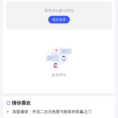
请登录以参与评论
现在登录
发表评论
猜你喜欢
加盟邀请：开启二次元热爱与财富的双赢之门