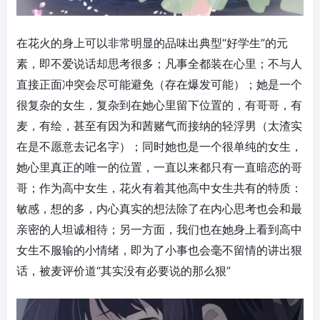
在花火的身上可以非常明显的品味出典型“好学生”的元
素，即不爱说话却思考很多；凡事全都装在心里；不与人
直接正面冲突会尽可能避免（存在爆发可能）；她是一个
很复杂的女生，复杂到在她心里留下位置的，有哥哥，有
麦，有绘，甚至有因为和茜赌气而接纳的轻浮男（太渣实
在是不愿意去记名字）；同时她也是一个很单纯的女生，
她心里真正的唯一的位置，一直以来都只有一直暗恋的哥
哥；作为高中女生，花火有着其他高中女生共有的特质：
敏感，想的多，内心真实的想法除了在内心思考也会和最
亲密的人坦诚相待；另一方面，我们也在她身上看到高中
女生不服输的小情绪，即为了小事也会毫不留情的讲出狠
话，被麦评价道“其实没有必要说的那么狠”