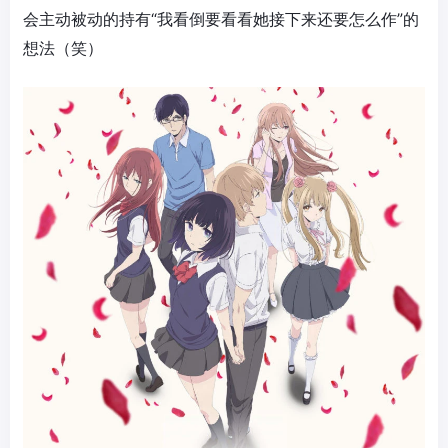
会主动被动的持有“我看倒要看看她接下来还要怎么作”的
想法（笑）