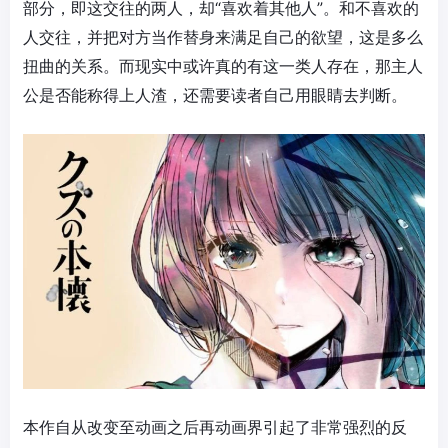
部分，即这交往的两人，却“喜欢着其他人”。和不喜欢的
人交往，并把对方当作替身来满足自己的欲望，这是多么
扭曲的关系。而现实中或许真的有这一类人存在，那主人
公是否能称得上人渣，还需要读者自己用眼睛去判断。
本作自从改变至动画之后再动画界引起了非常强烈的反