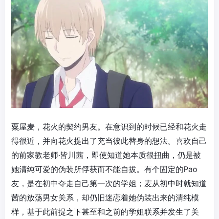
粟屋麦，花火的契约男友。在意识到的时候已经和花火走
得很近，并向花火提出了充当彼此替身的想法。喜欢自己
的前家教老师·皆川茜，即使知道她本质很扭曲，仍是被
她清纯可爱的伪装所俘获而不能自拔。有个固定的Pao
友，是在初中夺走自己第一次的学姐；麦从初中时就知道
茜的放荡男女关系，却仍旧迷恋着她伪装出来的清纯模
样，基于此前提之下甚至和之前的学姐联系并发生了关