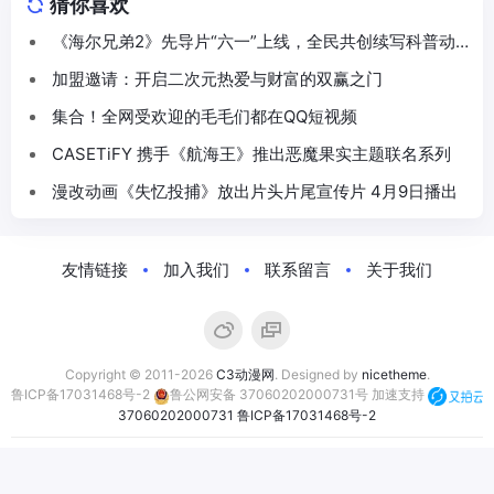
猜你喜欢
《海尔兄弟2》先导片“六一”上线，全民共创续写科普动
画新篇
加盟邀请：开启二次元热爱与财富的双赢之门
集合！全网受欢迎的毛毛们都在QQ短视频
CASETiFY 携手《航海王》推出恶魔果实主题联名系列
漫改动画《失忆投捕》放出片头片尾宣传片 4月9日播出
友情链接
加入我们
联系留言
关于我们
Copyright © 2011-2026
C3动漫网
. Designed by
nicetheme
.
鲁ICP备17031468号-2
鲁公网安备 37060202000731号
加速支持
37060202000731
鲁ICP备17031468号-2
合作伙伴：
萤火虫动漫游戏嘉年华
C3动漫网
动漫资讯网
次元汇正版动漫周边商城
次元漫展
次元煲