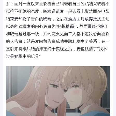
系；面对一直以来喜欢着自己纠缠着自己的鸥端采取着不
抵抗不拒绝的态度，鸥端邀请麦一起去看电影然而在电影
结束麦却吻了告白的鸥端，之后在酒店面对放弃抵抗主动
献身的欧端麦的内心独白为“好想糟蹋”，然而最终拒绝了
和鸥端越过那一线，并约花火见面二人都下定决心向喜欢
的人告白；结果麦向茜告白成功并顺利发生了关系；在一
直以来持续纠结的愿望终于实现之后，麦也认清了“我不
过是她掌中的玩具”