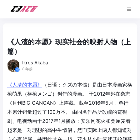
《人渣的本愿》现实社会的映射人物（上
篇）
Ikros Akaba
8 年前
《人渣的本愿》
（日语：クズの本懐）是由日本漫画家橫
槍萌果（横槍メンゴ）创作的漫画。 于2012年起在杂志
《月刊BIG GANGAN》上连载。截至2016年5月，单行
本累计销量超过了100万本。 由同名作品所改编的電視
劇、电视动画于2017年1月播放；安乐冈花火和粟屋麦看
起来是一对理想的高中生情侣，然而实际上两人都知道对
方心有所属，并因此才在一起。花火从小时候就开始仰慕