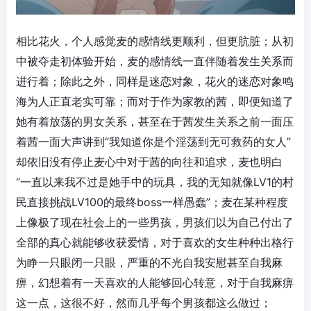
相比花火，个人感觉麦的感情线更顺利，但更肮脏；从初
中被夺走初体验开始，麦的感情线一直伴随着发生关系而
进行着；除此之外，同样是迷恋对象，花火的迷恋对象鸣
海为人正直老实可靠；而对于作为家教的茜，即便知道了
她有着放荡的男女关系，甚至在于茜发生关系之前一面压
着茜一面大声讲到“我知道你是个淫荡到无可救药的女人”
却依旧没有停止麦心中对于茜的向往和追求，麦也明白
“一直以来我不过是她手中的玩具，我的无知就像LV1的村
民直接挑战LV100的最终boss一样愚蠢”；麦在某种程度
上像极了现在社会上的一些男孩，男孩们以为自己付出了
全部的真心就能够收获爱情，对于喜欢的女生种种出格行
为睁一只眼闭一只眼，严重的不光自我安慰甚至自我麻
痹，幻想着有一天喜欢的人能够回心转意，对于自我麻痹
这一点，这很不好，然而几乎每个男孩都这么做过；