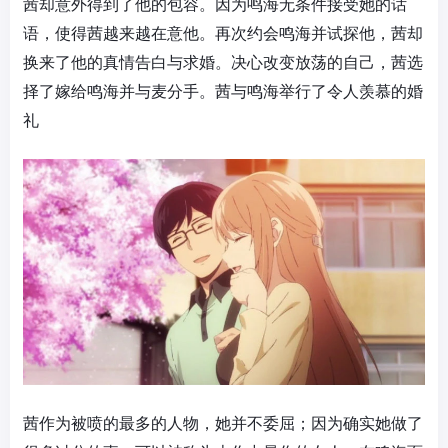
茜却意外得到了他的包容。因为鸣海无条件接受她的话
语，使得茜越来越在意他。再次约会鸣海并试探他，茜却
换来了他的真情告白与求婚。决心改变放荡的自己，茜选
择了嫁给鸣海并与麦分手。茜与鸣海举行了令人羡慕的婚
礼
茜作为被喷的最多的人物，她并不委屈；因为确实她做了