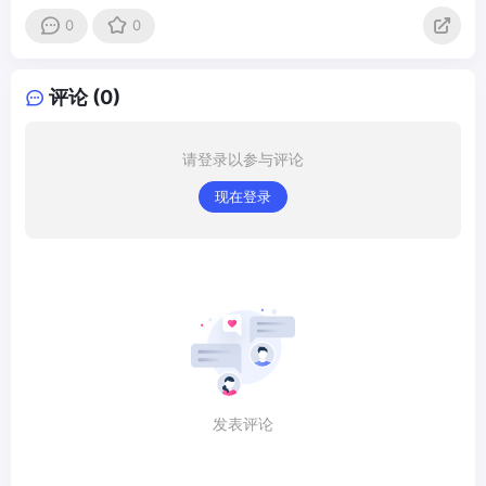
0
0
评论 (0)
请登录以参与评论
现在登录
发表评论