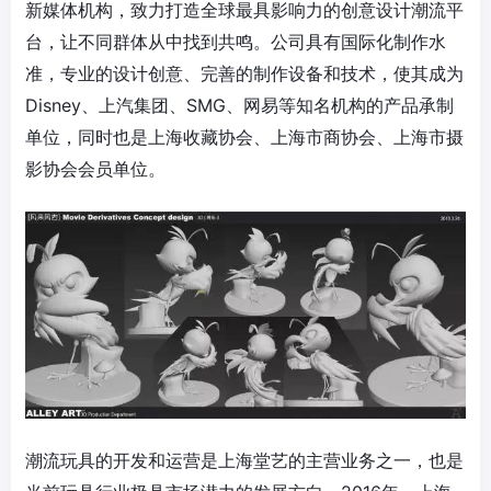
新媒体机构，致力打造全球最具影响力的创意设计潮流平
台，让不同群体从中找到共鸣。公司具有国际化制作水
准，专业的设计创意、完善的制作设备和技术，使其成为
Disney、上汽集团、SMG、网易等知名机构的产品承制
单位，同时也是上海收藏协会、上海市商协会、上海市摄
影协会会员单位。
潮流玩具的开发和运营是上海堂艺的主营业务之一，也是