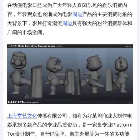
在动漫电影日益成为广大年轻人喜闻乐见的娱乐消费内
容，年轻观众也逐渐成为电影
周边
产品的主要消费对象的
大背景下，影片打造潮流
周边
具有强大的粉丝消费群体和
广阔的市场空间。
上海堂艺文化
传播有限公司，拥有为好莱坞商业大制作电
影承制多款产品的专业品质资历，是一家集专业Platform
Tor设计制作、自营IP品牌、自主办展等为一体的多功能