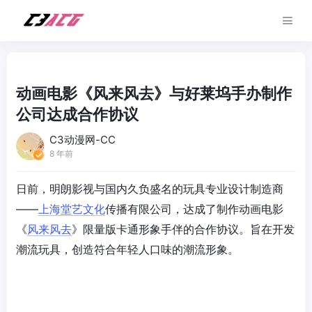
动画电影《风来风去》与好莱坞手办制作
公司达成合作协议
C3动漫网-CC
8 年前
日前，明朗影视与国内久负盛名的玩具专业设计制造商
——
上海堂艺文化
传播有限公司，达成了制作动画电影
《
风来风去
》限量版卡通形象手伴的合作协议。旨在开发
潮流玩具，创造符合年轻人口味的潮流形象。