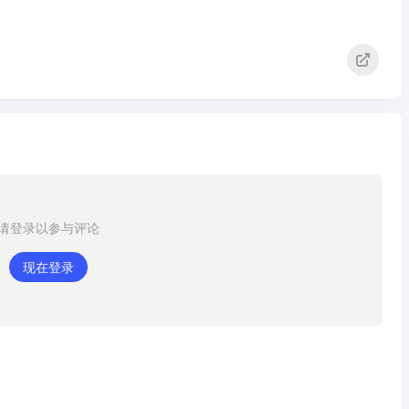
请登录以参与评论
现在登录