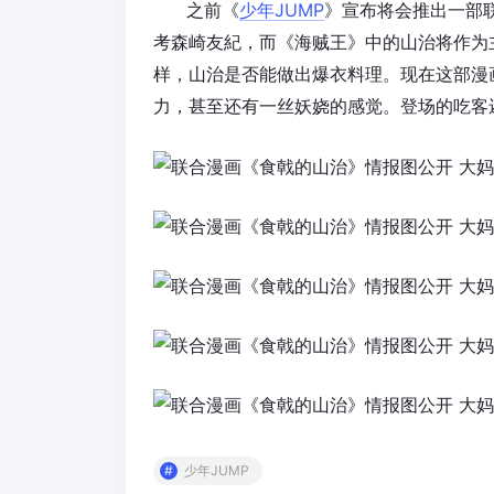
之前《
少年JUMP
》宣布将会推出一部
考森崎友紀，而《海贼王》中的山治将作为
样，山治是否能做出爆衣料理。现在这部漫
力，甚至还有一丝妖娆的感觉。登场的吃客
少年JUMP