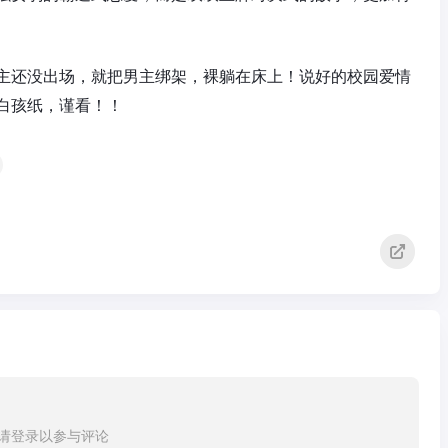
主还没出场，就把男主绑架，裸躺在床上！说好的校园爱情
白孩纸，谨看！！
请登录以参与评论