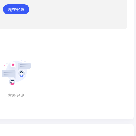
现在登录
发表评论