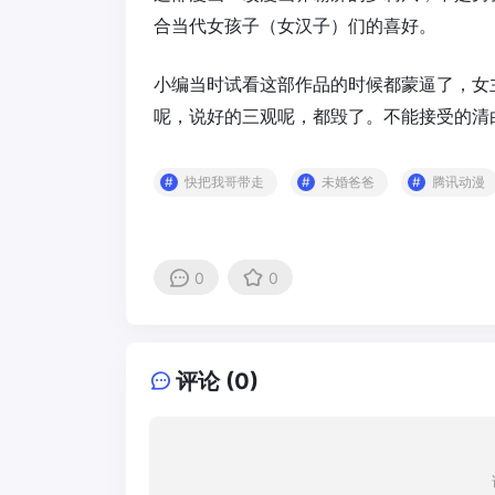
合当代女孩子（女汉子）们的喜好。
小编当时试看这部作品的时候都蒙逼了，女
呢，说好的三观呢，都毁了。不能接受的清
快把我哥带走
未婚爸爸
腾讯动漫
0
0
评论 (0)