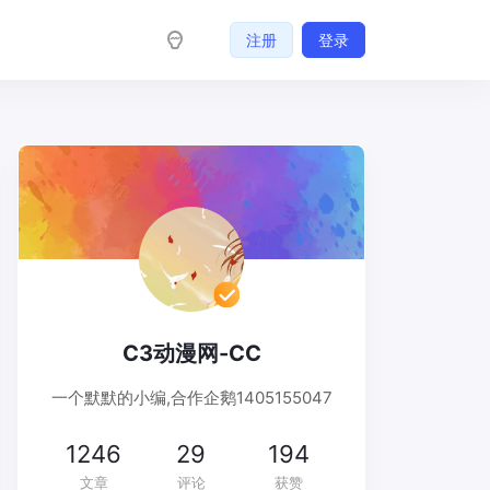
注册
登录
C3动漫网-CC
一个默默的小编,合作企鹅1405155047
1246
29
194
文章
评论
获赞