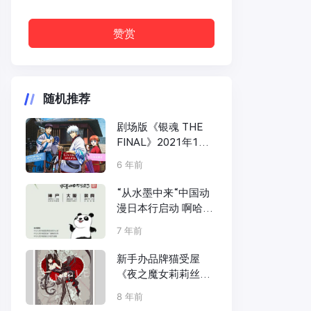
赞赏
随机推荐
剧场版《银魂 THE
FINAL》2021年1月8
日上映
6 年前
“从水墨中来“中国动
漫日本行启动 啊哈娱
乐创始人邹沙沙受邀
7 年前
出席
新手办品牌猫受屋
《夜之魔女莉莉丝》
即将开订
8 年前