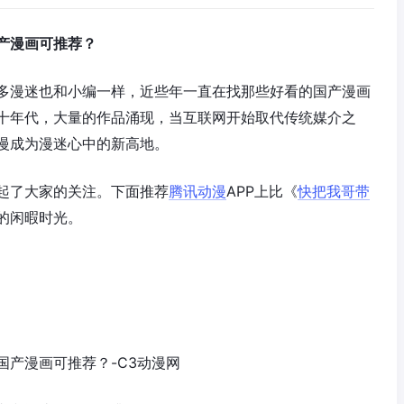
产漫画可推荐？
多漫迷也和小编一样，近些年一直在找那些好看的国产漫画
十年代，大量的作品涌现，当互联网开始取代传统媒介之
慢成为漫迷心中的新高地。
起了大家的关注。下面推荐
腾讯动漫
APP上比《
快把我哥带
的闲暇时光。