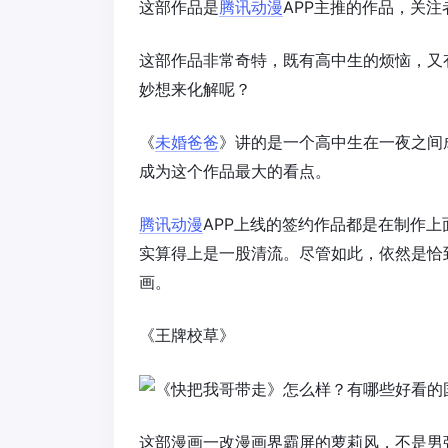
这部作品是
腾讯动漫
APP主推的作品，关
这部作品非常奇特，既有高中生的烦恼，又
妙想来化解呢？
《
未婚爸爸
》讲的是一个高中生在一夜之间
成为这个作品最大的看点。
腾讯动漫
APP上线的签约作品都是在制作
实算得上是一股清流。尽管如此，依然是恰
画。
《王牌校草》
这部漫画一改漫画界霸屏的萝莉风，不是男