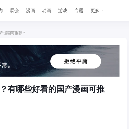
内
展会
漫画
动画
游戏
专题
更多
产漫画可推荐？
？有哪些好看的国产漫画可推