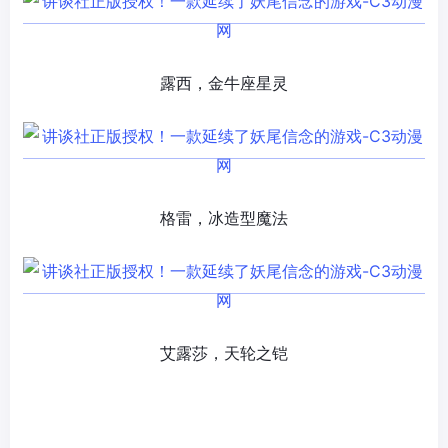
露西，金牛座星灵
格雷，冰造型魔法
艾露莎，天轮之铠