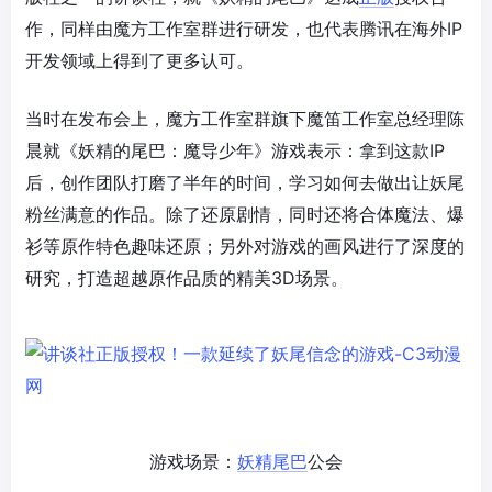
作，同样由魔方工作室群进行研发，也代表腾讯在海外IP
开发领域上得到了更多认可。
当时在发布会上，魔方工作室群旗下魔笛工作室总经理陈
晨就《妖精的尾巴：魔导少年》游戏表示：拿到这款IP
后，创作团队打磨了半年的时间，学习如何去做出让妖尾
粉丝满意的作品。除了还原剧情，同时还将合体魔法、爆
衫等原作特色趣味还原；另外对游戏的画风进行了深度的
研究，打造超越原作品质的精美3D场景。
游戏场景：
妖精尾巴
公会