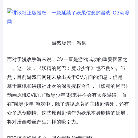
游戏场景：温泉
而对于漫改手游来说，CV一直是游戏成功的重要因素之
一。这一次，《妖精的尾巴：魔导少年》也不例外。虽
然，目前游戏官网还未放出关于CV方面的消息，但是，
基于腾讯和讲谈社此次的深度授权合作，《妖精的尾巴》
动画原班CV助力“魔导少年”想来并不会有太多障碍。而
在“魔导少年”游戏中，除了遵循原著的主线剧情外，还有
众多原创剧情。这些原创剧情作为妖尾本身剧情的延展，
将对漫画粉丝产生别样的吸引力。