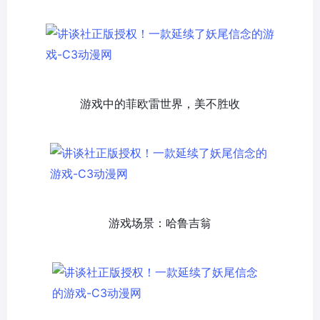
游戏中的菲欧雷世界，美不胜收
游戏场景：哈鲁吉翁