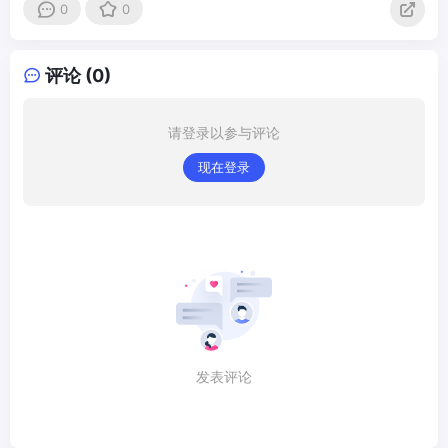
0
0
评论 (0)
请登录以参与评论
现在登录
发表评论