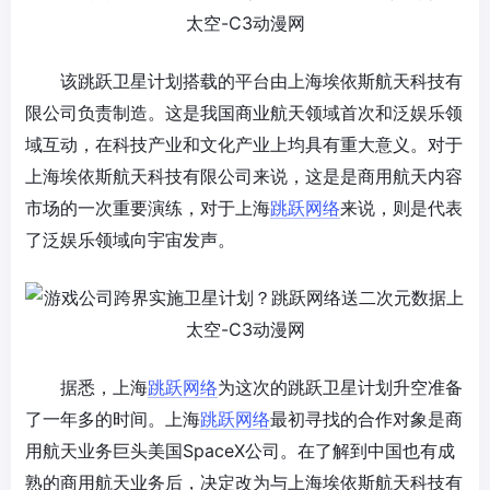
该跳跃卫星计划搭载的平台由上海埃依斯航天科技有
限公司负责制造。这是我国商业航天领域首次和泛娱乐领
域互动，在科技产业和文化产业上均具有重大意义。对于
上海埃依斯航天科技有限公司来说，这是是商用航天内容
市场的一次重要演练，对于上海
跳跃网络
来说，则是代表
了泛娱乐领域向宇宙发声。
据悉，上海
跳跃网络
为这次的跳跃卫星计划升空准备
了一年多的时间。上海
跳跃网络
最初寻找的合作对象是商
用航天业务巨头美国SpaceX公司。在了解到中国也有成
熟的商用航天业务后，决定改为与上海埃依斯航天科技有