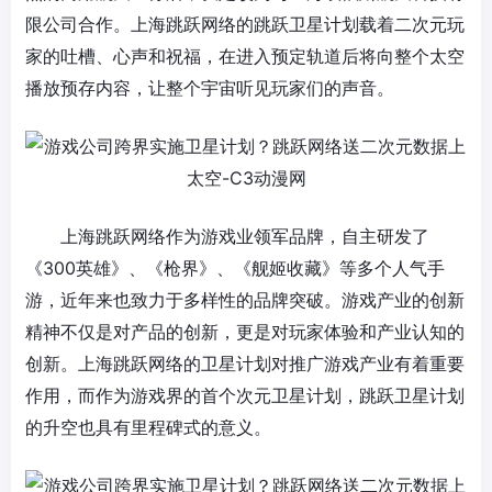
限公司合作。上海跳跃网络的跳跃卫星计划载着二次元玩
家的吐槽、心声和祝福，在进入预定轨道后将向整个太空
播放预存内容，让整个宇宙听见玩家们的声音。
上海跳跃网络作为游戏业领军品牌，自主研发了
《300英雄》、《枪界》、《舰姬收藏》等多个人气手
游，近年来也致力于多样性的品牌突破。游戏产业的创新
精神不仅是对产品的创新，更是对玩家体验和产业认知的
创新。上海跳跃网络的卫星计划对推广游戏产业有着重要
作用，而作为游戏界的首个次元卫星计划，跳跃卫星计划
的升空也具有里程碑式的意义。