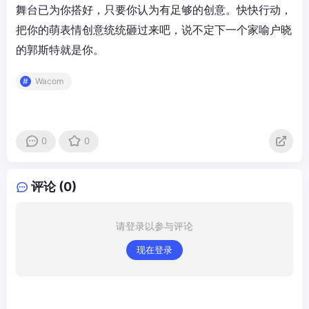
舞台已为你搭好，只要你认为有足够的创意。快快行动，
把你的萌表情创意统统砸过来吧，说不定下一个家喻户晓
的郭斯特就是你。
Wacom
0
0
评论 (0)
请登录以参与评论
现在登录