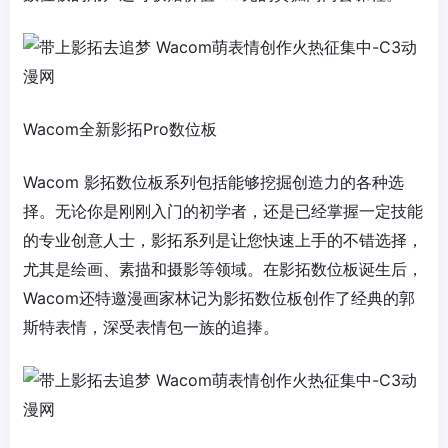
Wacom全新影拓Pro数位板
Wacom 影拓数位板系列包括能够挖掘创造力的各种选
择。无论你是刚刚入门的初学者，还是已经掌握一定技能
的专业创意人士，影拓系列是让您快速上手的不错选择，
尤其是绘画、素描和摄影等领域。在影拓数位板诞生后，
Wacom还特邀漫画家林记为影拓数位板创作了经典的郭
斯特表情，深受表情包一族的追捧。