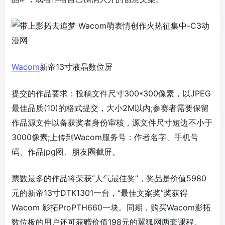
Wacom
新帝13寸液晶数位屏
提交的作品要求：投稿文件尺寸300*300像素，以JPEG
最佳品质(10)的格式提交，大小2M以内;参赛者需要保留
作品源文件以备获奖者身份审核，源文件尺寸短边不小于
3000像素;上传到Wacom服务号：作者名字、手机号
码、作品jpg图、朋友圈截屏。
票数最多的作品将荣获“人气最佳奖”，奖品是价值5980
元的新帝13寸DTK1301一台，“最佳文案奖”奖获得
Wacom 影拓ProPTH660一块。同期，购买Wacom影拓
数位板的用户还可获赠价值198元的翼狐网两套课程。