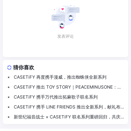
发表评论
猜你喜欢
CASETiFY 再度携手漫威，推出蜘蛛侠全新系列
CASETiFY 推出 TOY STORY｜PEACEMINUSONE：
THE FIRST FAN 联名系列
CASETiFY 携手万代推出拓麻歌子联名系列
CASETiFY 携手 LINE FRIENDS 推出全新系列，献礼布
朗熊15周年
新世纪福音战士 × CASETiFY 联名系列重磅回归，共庆
《EVANGELION》30周年盛典！