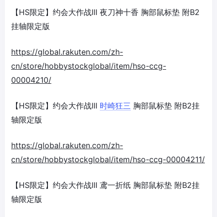
【HS限定】约会大作战III 夜刀神十香 胸部鼠标垫 附B2
挂轴限定版
https://global.rakuten.com/zh-
cn/store/hobbystockglobal/item/hso-ccg-
00004210/
【HS限定】约会大作战III
时崎狂三
胸部鼠标垫 附B2挂
轴限定版
https://global.rakuten.com/zh-
cn/store/hobbystockglobal/item/hso-ccg-00004211/
【HS限定】约会大作战III 鸢一折纸 胸部鼠标垫 附B2挂
轴限定版