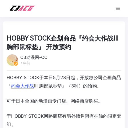
HOBBY STOCK企划商品『约会大作战Ⅲ
胸部鼠标垫』 开放预约
C3动漫网-CC
7 年前
HOBBY STOCK于本日5月23日起，开放敝公司企画商品
『
约会大作战
Ⅲ 胸部鼠标垫』（3种）的预购。
可于日本全国的动漫画专门店、网络商店购买。
于HOBBY STOCK网路商店有另外贩售附有挂轴的限定套
组。