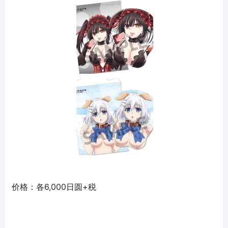
价格：各6,000日圆+税