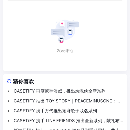
发表评论
猜你喜欢
CASETiFY 再度携手漫威，推出蜘蛛侠全新系列
CASETiFY 推出 TOY STORY｜PEACEMINUSONE：
THE FIRST FAN 联名系列
CASETiFY 携手万代推出拓麻歌子联名系列
CASETiFY 携手 LINE FRIENDS 推出全新系列，献礼布
朗熊15周年