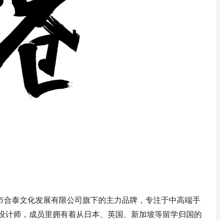
深圳市合泰文化发展有限公司旗下的主力品牌，专注于中高端手
设计师，成员里拥有着从日本、英国、新加坡等留学归国的