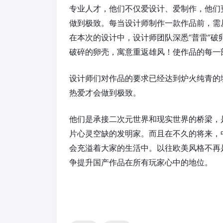
专业人才，他们不仅爱设计、爱制作，他们
做到极致。每当设计师制作一款作品前，需
在本次的设计中，设计师团队深悉“普雷”
破碎的卵壳，寓意重返雄风！使作品的每一
设计师们对作品的要求已经达到炉火纯青的
热爱才会做到极致。
他们是承接二次元世界和现实世界的桥梁，
片心灵空缺的发明家。而且在不久的将来，
会充溢着大家的生活中。以往欧美风格不再
争提升国产作品在所有玩家心中的地位。