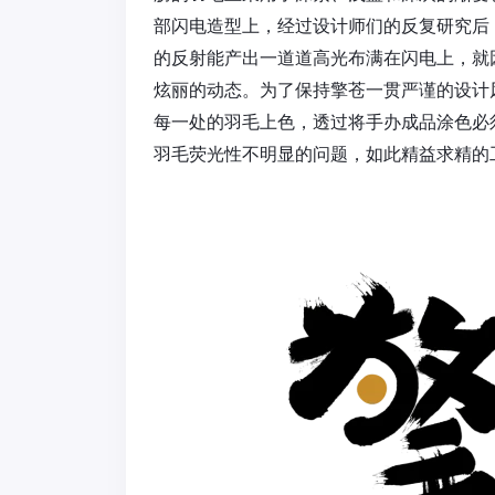
部闪电造型上，经过设计师们的反复研究后
的反射能产出一道道高光布满在闪电上，就
炫丽的动态。为了保持擎苍一贯严谨的设计
每一处的羽毛上色，透过将手办成品涂色必
羽毛荧光性不明显的问题，如此精益求精的