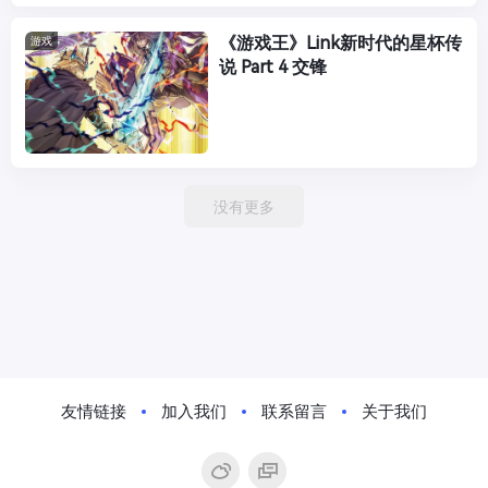
《游戏王》Link新时代的星杯传
游戏
说 Part 4 交锋
没有更多
友情链接
加入我们
联系留言
关于我们