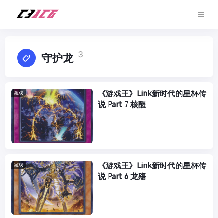
3
守护龙
《游戏王》Link新时代的星杯传
游戏
说 Part 7 核醒
《游戏王》Link新时代的星杯传
游戏
说 Part 6 龙殤