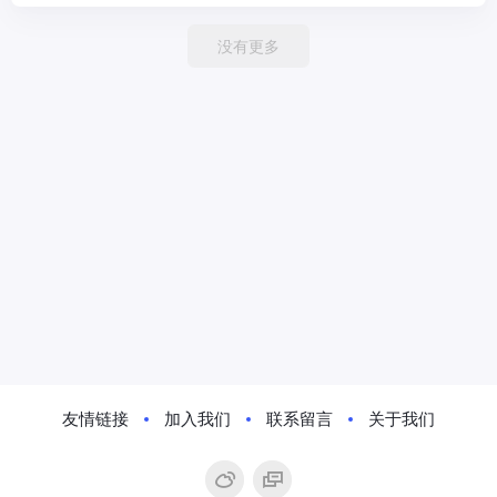
没有更多
友情链接
加入我们
联系留言
关于我们