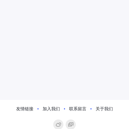
友情链接
加入我们
联系留言
关于我们