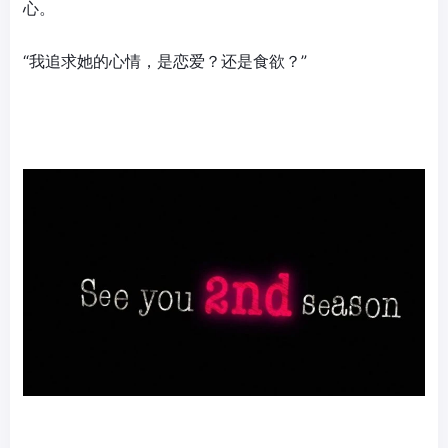
心。
“我追求她的心情，是恋爱？还是食欲？”