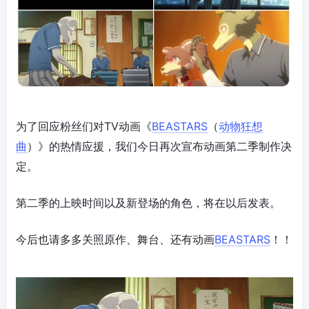
为了回应粉丝们对TV动画《
BEASTARS
（
动物狂想
曲
）》的热情应援，我们今日再次宣布动画第二季制作决
定。
第二季的上映时间以及新登场的角色，将在以后发表。
今后也请多多关照原作、舞台、还有动画
BEASTARS
！！