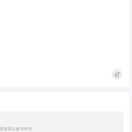
请登录以参与评论