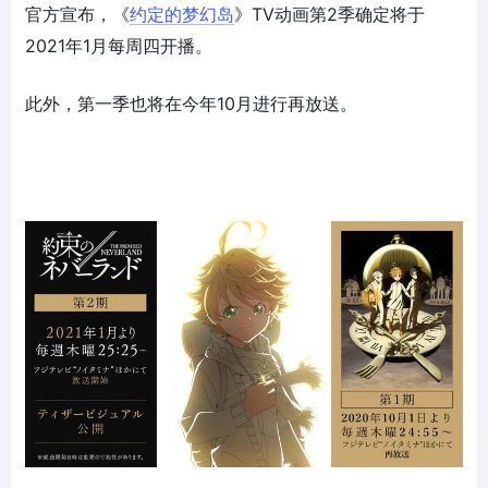
官方宣布，《
约定的梦幻岛
》TV动画第2季确定将于
2021年1月每周四开播。
此外，第一季也将在今年10月进行再放送。