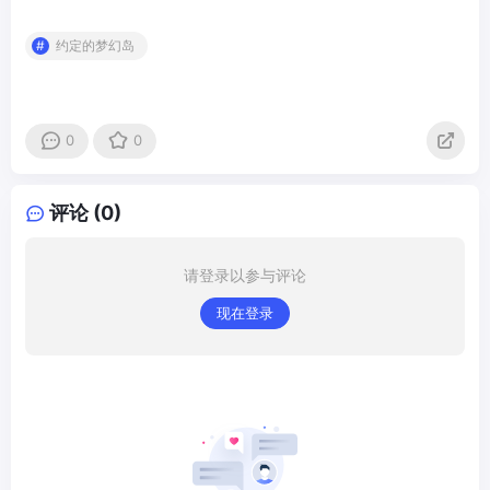
约定的梦幻岛
0
0
评论 (0)
请登录以参与评论
现在登录