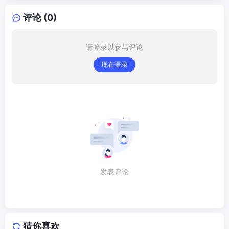
评论 (0)
请登录以参与评论
现在登录
发表评论
猜你喜欢