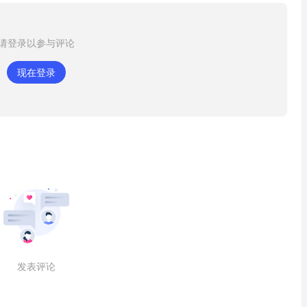
请登录以参与评论
现在登录
发表评论