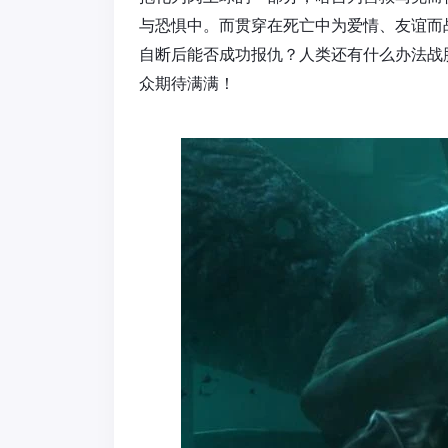
与恐惧中。而贯穿在死亡中为爱情、友谊而
自断后能否成功报仇？人类还有什么办法战
众期待满满！