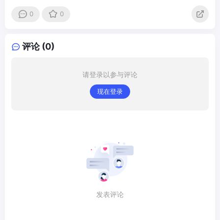
0
0
评论 (0)
请登录以参与评论
现在登录
发表评论