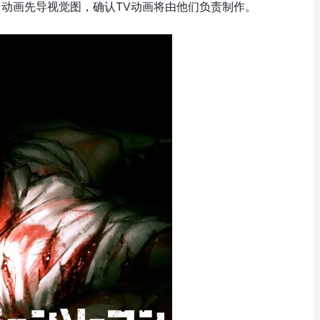
》动画先导视觉图，确认TV动画将由他们负责制作。