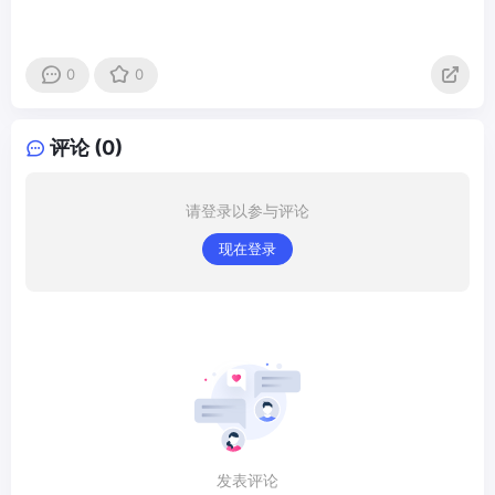
0
0
评论 (0)
请登录以参与评论
现在登录
发表评论