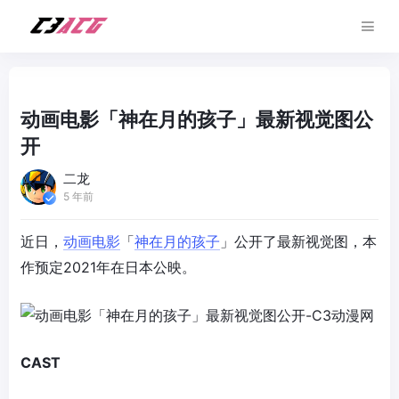
动画电影「神在月的孩子」最新视觉图公
开
二龙
5 年前
近日，
动画电影
「
神在月的孩子
」公开了最新视觉图，本
作预定2021年在日本公映。
CAST